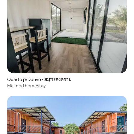
Quarto privativo ⋅ สมุทรสงคราม
Maimod homestay