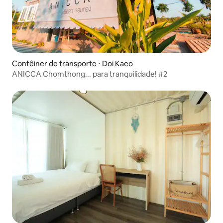
Contêiner de transporte ⋅ Doi Kaeo
ANICCA Chomthong... para tranquilidade! #2