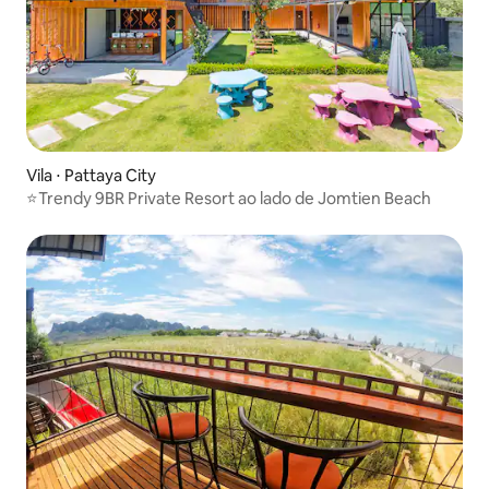
Vila ⋅ Pattaya City
⭐Trendy 9BR Private Resort ao lado de Jomtien Beach