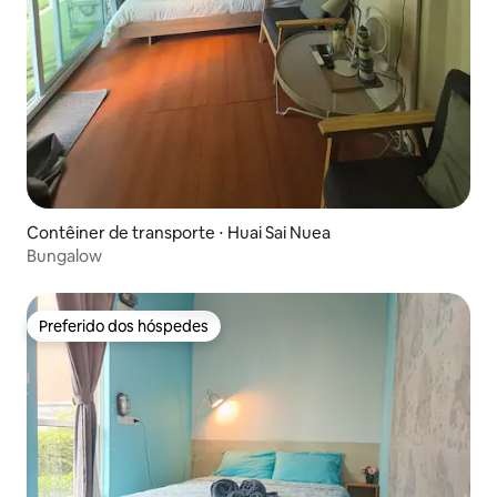
Contêiner de transporte ⋅ Huai Sai Nuea
Bungalow
Preferido dos hóspedes
Preferido dos hóspedes