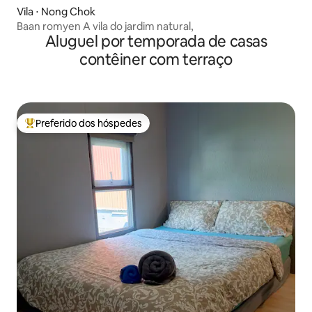
Vila ⋅ Nong Chok
Baan romyen A vila do jardim natural,
Aluguel por temporada de casas
contêiner com terraço
Preferido dos hóspedes
Entre os melhores preferidos dos hóspedes