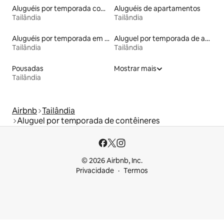
Aluguéis por temporada com caiaque
Aluguéis de apartamentos
Tailândia
Tailândia
Aluguéis por temporada em acampamentos
Aluguel por temporada de apart-hotéis
Tailândia
Tailândia
Pousadas
Mostrar mais
Tailândia
Airbnb
Tailândia
Aluguel por temporada de contêineres
© 2026 Airbnb, Inc.
Privacidade
Termos