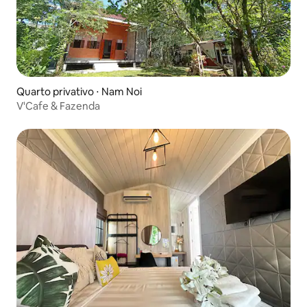
Quarto privativo ⋅ Nam Noi
V'Cafe & Fazenda