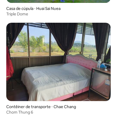
Casa de cúpula ⋅ Huai Sai Nuea
Triple Dome
Contêiner de transporte ⋅ Chae Chang
Chom Thung 6