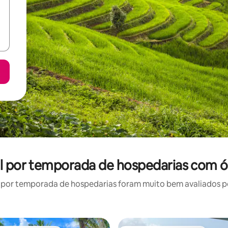
uel por temporada de hospedarias com ó
por temporada de hospedarias foram muito bem avaliados por