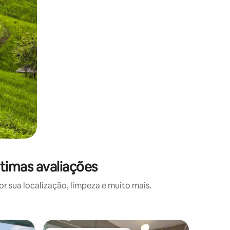
timas avaliações
 sua localização, limpeza e muito mais.