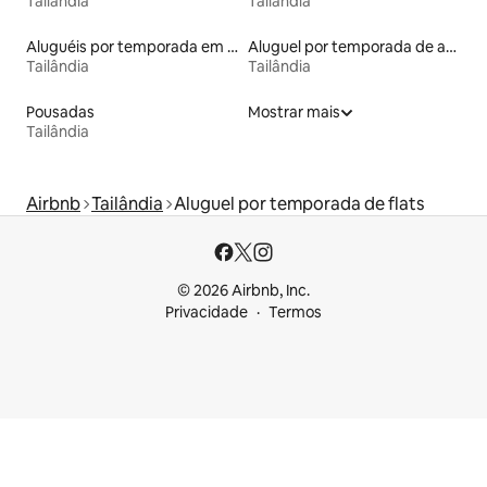
Tailândia
Tailândia
Aluguéis por temporada em acampamentos
Aluguel por temporada de apart-hotéis
Tailândia
Tailândia
Pousadas
Mostrar mais
Tailândia
Airbnb
Tailândia
Aluguel por temporada de flats
© 2026 Airbnb, Inc.
Privacidade
Termos