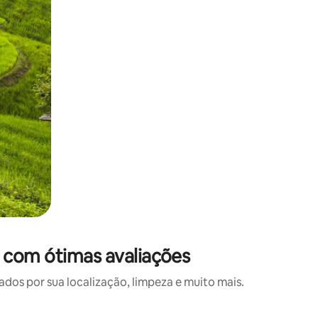
 com ótimas avaliações
s por sua localização, limpeza e muito mais.