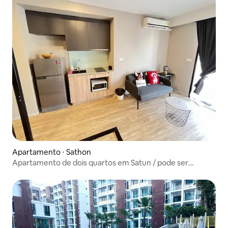
Apartamento ⋅ Sathon
Apartamento de dois quartos em Satun / pode ser
compartilhado