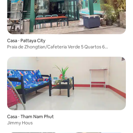
Casa ⋅ Pattaya City
Praia de Zhongtian/Cafeteria Verde 5 Quartos 6
Banheiros
Casa ⋅ Tham Nam Phut
Jimmy Hous