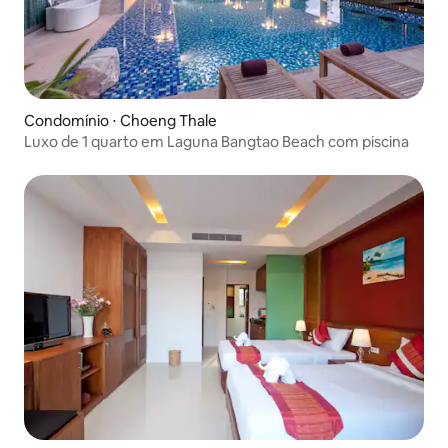
Condomínio ⋅ Choeng Thale
Luxo de 1 quarto em Laguna Bangtao Beach com piscina