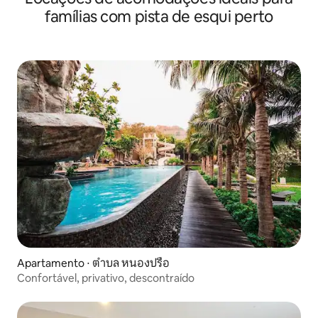
famílias com pista de esqui perto
Apartamento ⋅ ตำบล หนองปรือ
Confortável, privativo, descontraído