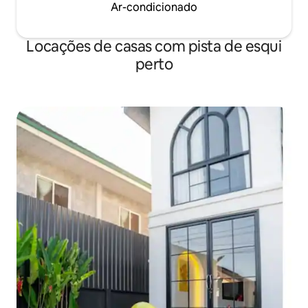
Ar-condicionado
Locações de casas com pista de esqui
perto