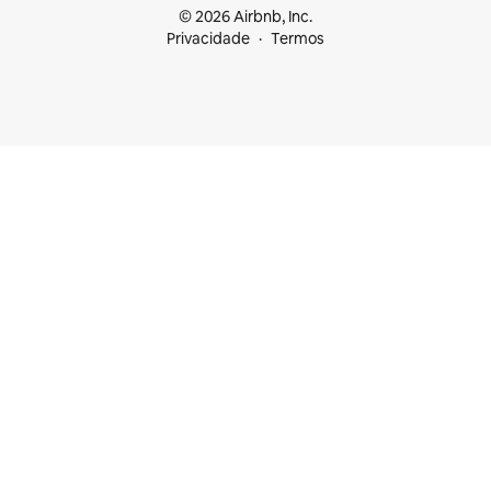
© 2026 Airbnb, Inc.
Privacidade
Termos