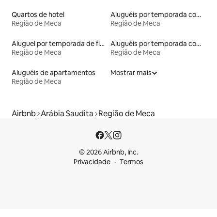
Quartos de hotel
Aluguéis por temporada com acesso ao lago
Região de Meca
Região de Meca
Aluguel por temporada de flats
Aluguéis por temporada com sauna
Região de Meca
Região de Meca
Aluguéis de apartamentos
Mostrar mais
Região de Meca
Airbnb
Arábia Saudita
Região de Meca
© 2026 Airbnb, Inc.
Privacidade
Termos