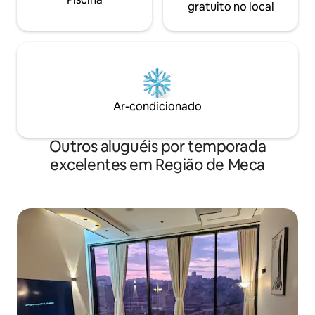
gratuito no local
Ar-condicionado
Outros aluguéis por temporada
excelentes em Região de Meca