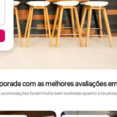
porada com as melhores avaliações e
 acomodações foram muito bem avaliadas quanto a localizaçã