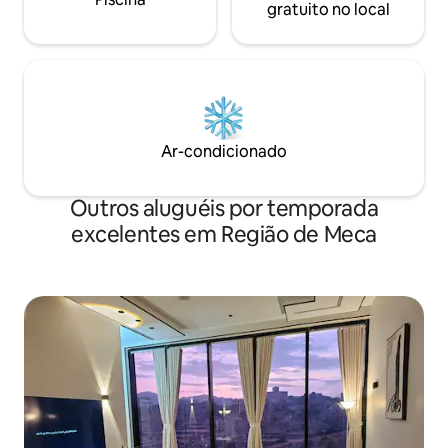
gratuito no local
Ar-condicionado
Outros aluguéis por temporada
excelentes em Região de Meca