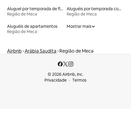
Aluguel por temporada de flats
Aluguéis por temporada com sauna
Região de Meca
Região de Meca
Aluguéis de apartamentos
Mostrar mais
Região de Meca
Airbnb
Arábia Saudita
Região de Meca
© 2026 Airbnb, Inc.
Privacidade
Termos