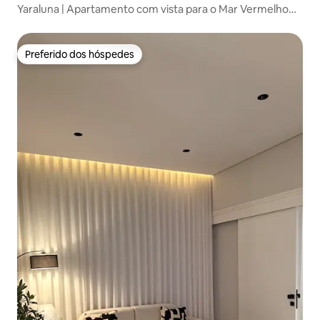
Yaraluna | Apartamento com vista para o Mar Vermelho
no 25º andar
Preferido dos hóspedes
Preferido dos hóspedes