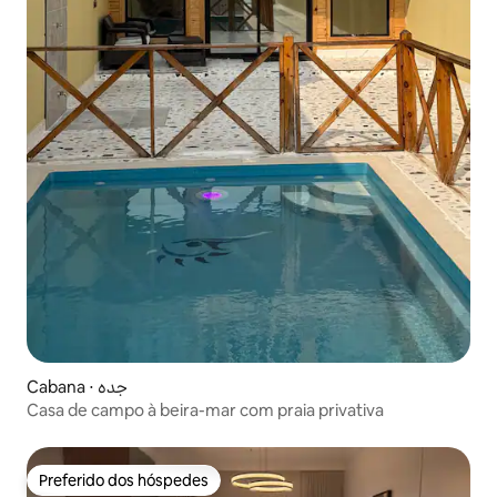
Cabana ⋅ جده
Casa de campo à beira-mar com praia privativa
Preferido dos hóspedes
Preferido dos hóspedes