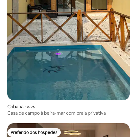
Cabana ⋅ جده
Casa de campo à beira-mar com praia privativa
Preferido dos hóspedes
Preferido dos hóspedes