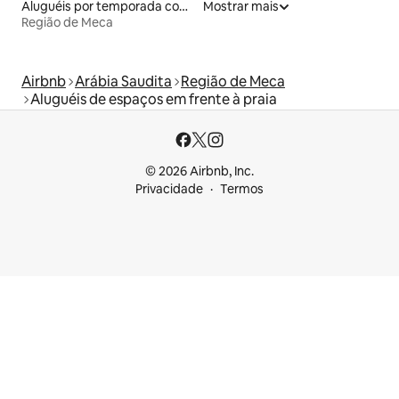
Aluguéis por temporada com acesso à praia
Mostrar mais
Região de Meca
Airbnb
Arábia Saudita
Região de Meca
Aluguéis de espaços em frente à praia
© 2026 Airbnb, Inc.
Privacidade
Termos