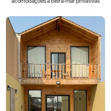
acomodações à beira-mar privativas