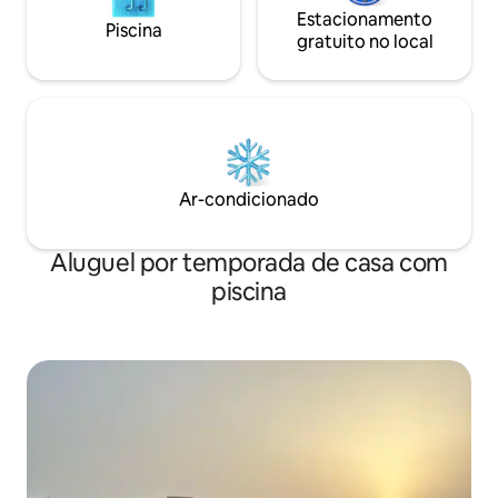
Estacionamento
Piscina
gratuito no local
Ar-condicionado
Aluguel por temporada de casa com
piscina