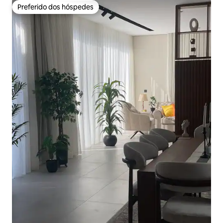
Preferido dos hóspedes
Preferido dos hóspedes