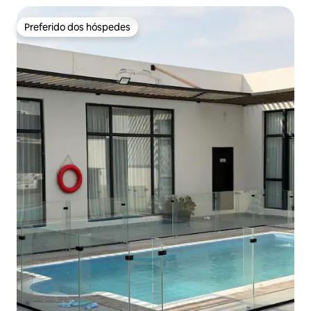
Preferido dos hóspedes
Preferido dos hóspedes