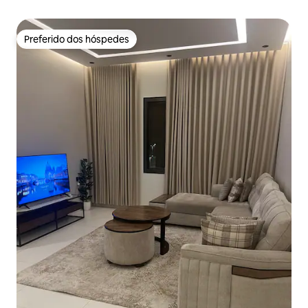
Preferido dos hóspedes
Preferido dos hóspedes