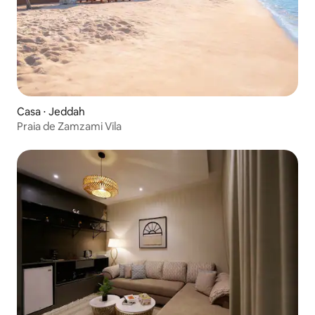
Casa ⋅ Jeddah
Praia de Zamzami Vila