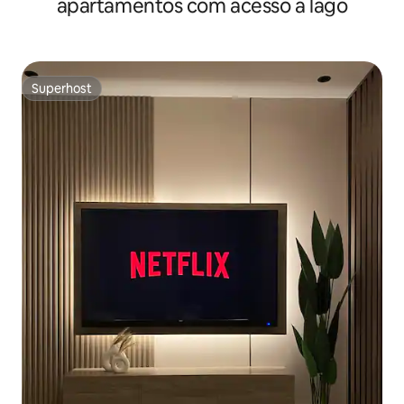
apartamentos com acesso a lago
Superhost
Superhost