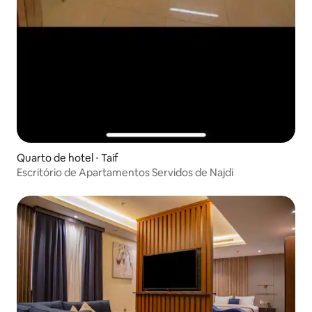
Quarto de hotel ⋅ Taif
Escritório de Apartamentos Servidos de Najdi