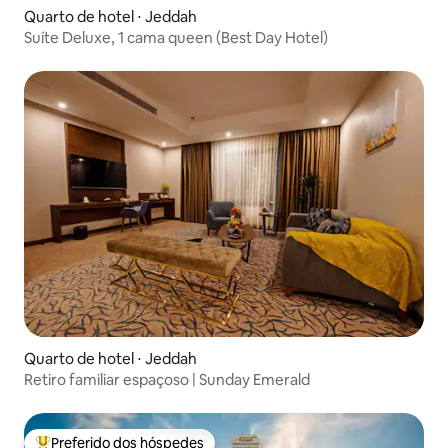
Quarto de hotel ⋅ Jeddah
Suíte Deluxe, 1 cama queen (Best Day Hotel)
Quarto de hotel ⋅ Jeddah
Retiro familiar espaçoso | Sunday Emerald
Preferido dos hóspedes