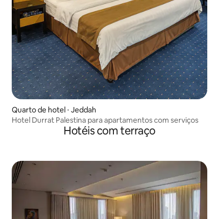
Quarto de hotel ⋅ Jeddah
Hotel Durrat Palestina para apartamentos com serviços
Hotéis com terraço