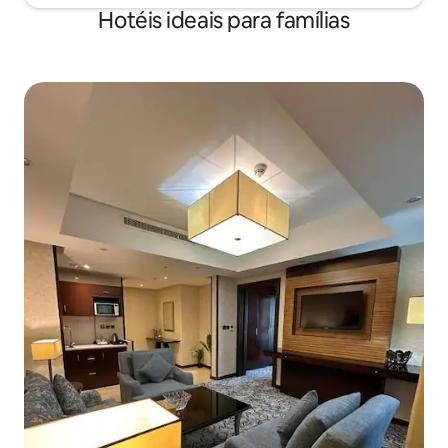
Hotéis ideais para famílias