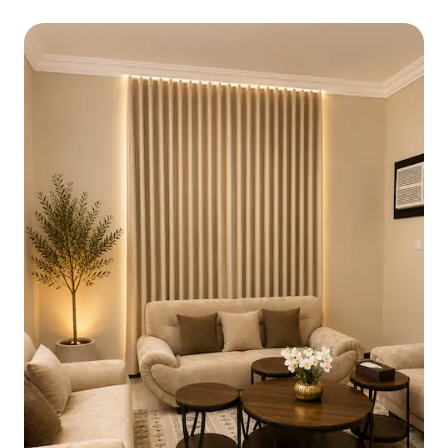
cozinha compartilhada