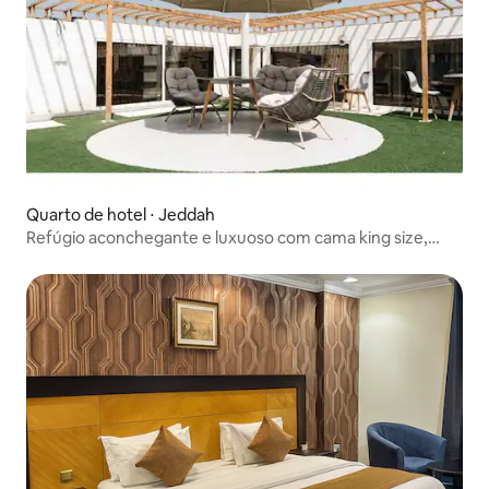
Quarto de hotel ⋅ Jeddah
Refúgio aconchegante e luxuoso com cama king size,
estacionamento gratuito, Wi-Fi e piscina