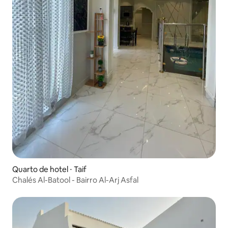
Quarto de hotel ⋅ Taif
Chalés Al-Batool - Bairro Al-Arj Asfal