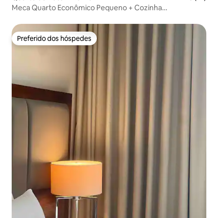
Meca Quarto Econômico Pequeno + Cozinha
Compartilhada
Preferido dos hóspedes
Preferido dos hóspedes