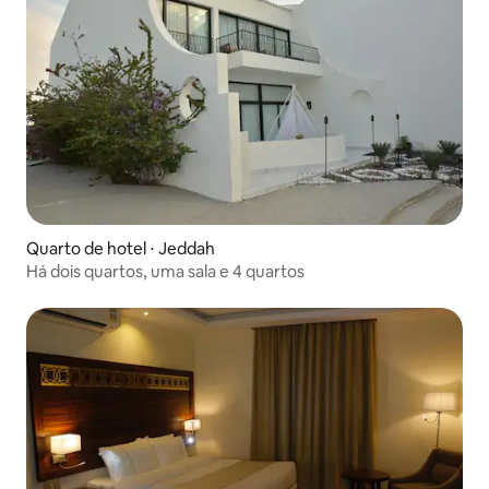
Quarto de hotel ⋅ Jeddah
Há dois quartos, uma sala e 4 quartos