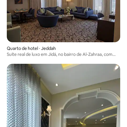
Quarto de hotel ⋅ Jeddah
Suíte real de luxo em Jidá, no bairro de Al-Zahraa, com
dois quartos principais