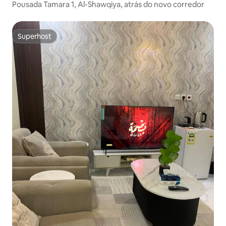
Pousada Tamara 1, Al-Shawqiya, atrás do novo corredor
Superhost
Superhost