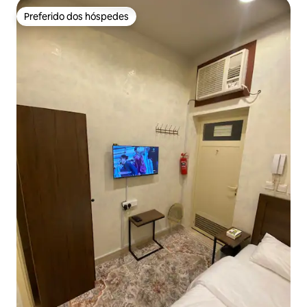
Preferido dos hóspedes
Preferido dos hóspedes