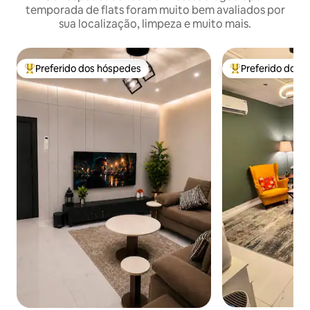
temporada de flats foram muito bem avaliados por
sua localização, limpeza e muito mais.
Preferido dos hóspedes
Preferido dos 
Entre os melhores preferidos dos hóspedes
Entre os melhore