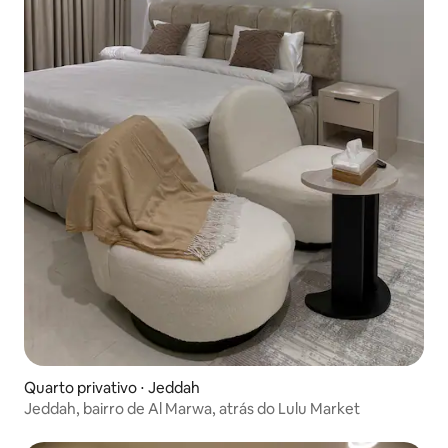
Quarto privativo ⋅ Jeddah
Jeddah, bairro de Al Marwa, atrás do Lulu Market