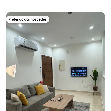
Preferido dos hóspedes
Preferido dos hóspedes