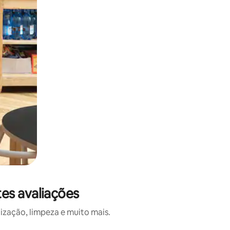
es avaliações
ização, limpeza e muito mais.