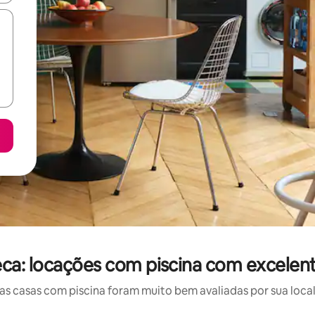
ca: locações com piscina com excelent
 casas com piscina foram muito bem avaliadas por sua local