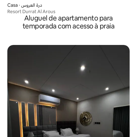
Casa ⋅ درة العروس
Resort Durrat Al Arous
Aluguel de apartamento para
temporada com acesso à praia