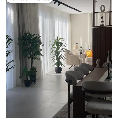
Preferido dos hóspedes