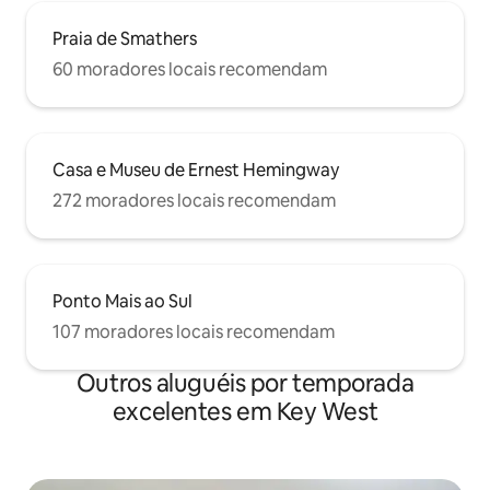
Praia de Smathers
60 moradores locais recomendam
Casa e Museu de Ernest Hemingway
272 moradores locais recomendam
Ponto Mais ao Sul
107 moradores locais recomendam
Outros aluguéis por temporada
excelentes em Key West