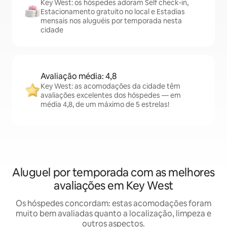
Key West: os hóspedes adoram Self check-in,
Estacionamento gratuito no local e Estadias
mensais nos aluguéis por temporada nesta
cidade
Avaliação média: 4,8
Key West: as acomodações da cidade têm
avaliações excelentes dos hóspedes — em
média 4,8, de um máximo de 5 estrelas!
Aluguel por temporada com as melhores
avaliações em Key West
Os hóspedes concordam: estas acomodações foram
muito bem avaliadas quanto a localização, limpeza e
outros aspectos.