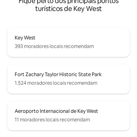
Fique perto dos principais pontos
turísticos de Key West
Key West
393 moradores locais recomendam
Fort Zachary Taylor Historic State Park
1.524 moradores locais recomendam
Aeroporto Internacional de Key West
11 moradores locais recomendam