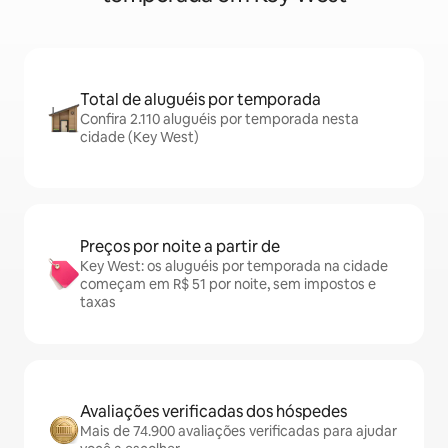
Total de aluguéis por temporada
Confira 2.110 aluguéis por temporada nesta
cidade (Key West)
Preços por noite a partir de
Key West: os aluguéis por temporada na cidade
começam em R$ 51 por noite, sem impostos e
taxas
Avaliações verificadas dos hóspedes
Mais de 74.900 avaliações verificadas para ajudar