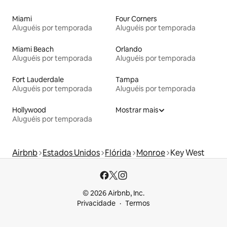
Miami
Four Corners
Aluguéis por temporada
Aluguéis por temporada
Miami Beach
Orlando
Aluguéis por temporada
Aluguéis por temporada
Fort Lauderdale
Tampa
Aluguéis por temporada
Aluguéis por temporada
Hollywood
Mostrar mais
Aluguéis por temporada
Airbnb
Estados Unidos
Flórida
Monroe
Key West
© 2026 Airbnb, Inc.
Privacidade
Termos