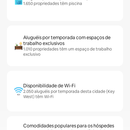
1.650 propriedades têm piscina
Aluguéis por temporada com espaços de
trabalho exclusivos
1.010 propriedades têm um espaço de trabalho
exclusivo
Disponibilidade de Wi-Fi
2.050 aluguéis por temporada desta cidade (Key
West) têm Wi-Fi
Comodidades populares para os hóspedes