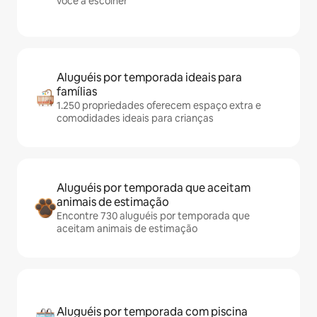
você a escolher
Aluguéis por temporada ideais para
famílias
1.250 propriedades oferecem espaço extra e
comodidades ideais para crianças
Aluguéis por temporada que aceitam
animais de estimação
Encontre 730 aluguéis por temporada que
aceitam animais de estimação
Aluguéis por temporada com piscina