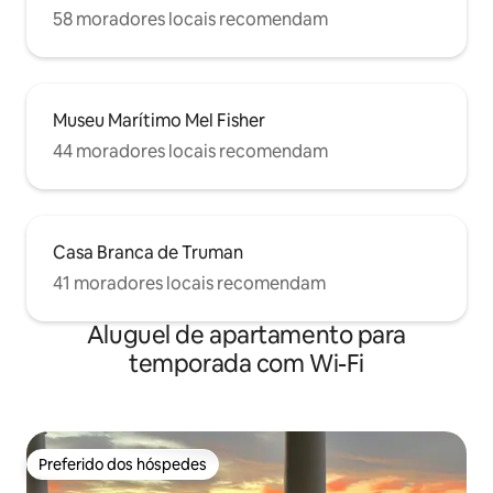
58 moradores locais recomendam
Museu Marítimo Mel Fisher
44 moradores locais recomendam
Casa Branca de Truman
41 moradores locais recomendam
Aluguel de apartamento para
temporada com Wi-Fi
Preferido dos hóspedes
Preferido dos hóspedes