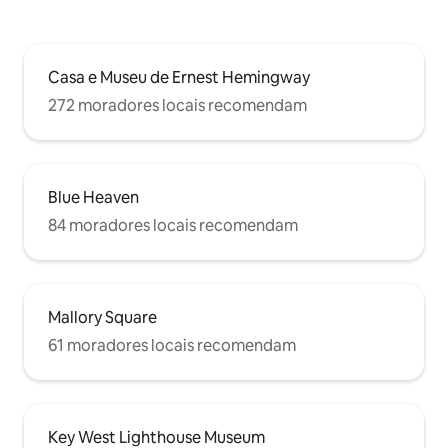
Casa e Museu de Ernest Hemingway
272 moradores locais recomendam
Blue Heaven
84 moradores locais recomendam
Mallory Square
61 moradores locais recomendam
Key West Lighthouse Museum