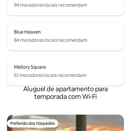
94 moradores locais recomendam
Blue Heaven
84 moradores locais recomendam
Mallory Square
61 moradores locais recomendam
Aluguel de apartamento para
temporada com Wi-Fi
Preferido dos hóspedes
Preferido dos hóspedes