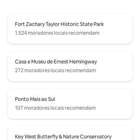
Fort Zachary Taylor Historic State Park
1.524 moradores locais recomendam
Casa e Museu de Ernest Hemingway
272 moradores locais recomendam
Ponto Mais ao Sul
107 moradores locais recomendam
Key West Butterfly & Nature Conservatory