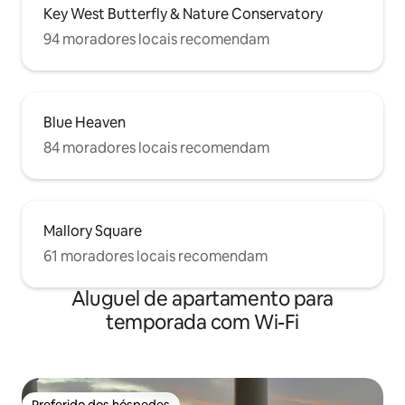
Key West Butterfly & Nature Conservatory
94 moradores locais recomendam
Blue Heaven
84 moradores locais recomendam
Mallory Square
61 moradores locais recomendam
Aluguel de apartamento para
temporada com Wi-Fi
Preferido dos hóspedes