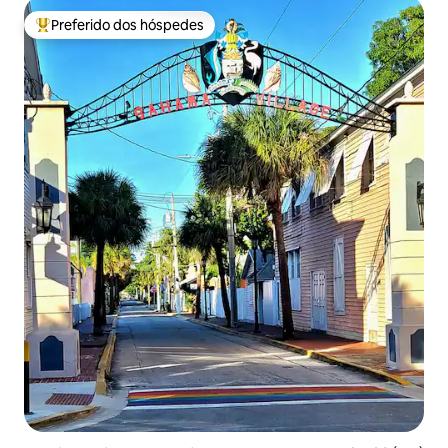
Preferido dos hóspedes
Entre os melhores preferidos dos hóspedes