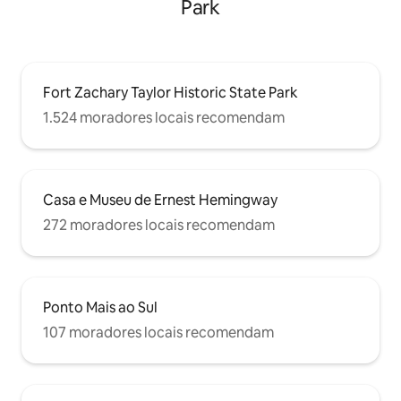
Park
Fort Zachary Taylor Historic State Park
1.524 moradores locais recomendam
Casa e Museu de Ernest Hemingway
272 moradores locais recomendam
Ponto Mais ao Sul
107 moradores locais recomendam