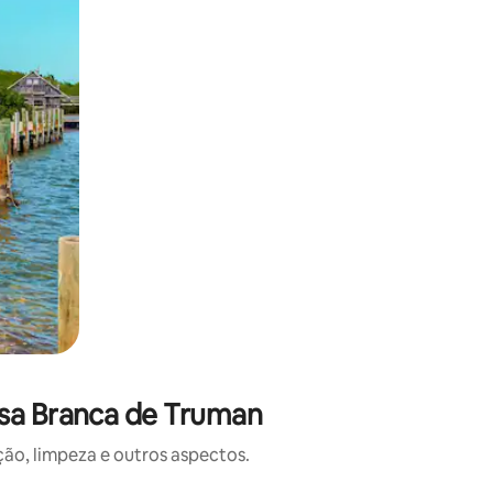
asa Branca de Truman
o, limpeza e outros aspectos.