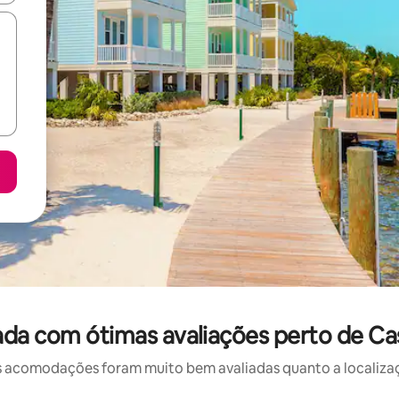
da com ótimas avaliações perto de C
 acomodações foram muito bem avaliadas quanto a localizaçã