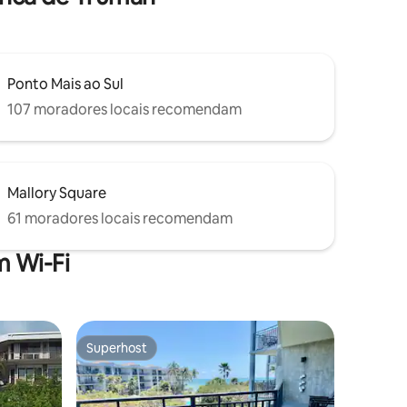
Ponto Mais ao Sul
107 moradores locais recomendam
Mallory Square
61 moradores locais recomendam
 Wi-Fi
Superhost
Superhost