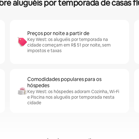
sobre aluguéis por temporada de casas 
Preços por noite a partir de
Key West: os aluguéis por temporada na
cidade começam em R$ 51 por noite, sem
impostos e taxas
Comodidades populares para os
hóspedes
Key West: os hóspedes adoram Cozinha, Wi-Fi
e Piscina nos aluguéis por temporada nesta
cidade