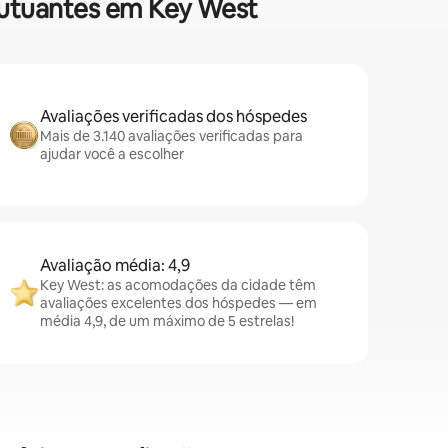
flutuantes em Key West
Avaliações verificadas dos hóspedes
Mais de 3.140 avaliações verificadas para
ajudar você a escolher
Avaliação média: 4,9
Key West: as acomodações da cidade têm
avaliações excelentes dos hóspedes — em
média 4,9, de um máximo de 5 estrelas!