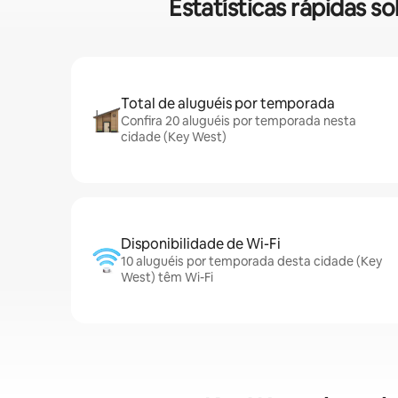
Estatísticas rápidas 
Total de aluguéis por temporada
Confira 20 aluguéis por temporada nesta
cidade (Key West)
Disponibilidade de Wi-Fi
10 aluguéis por temporada desta cidade (Key
West) têm Wi-Fi