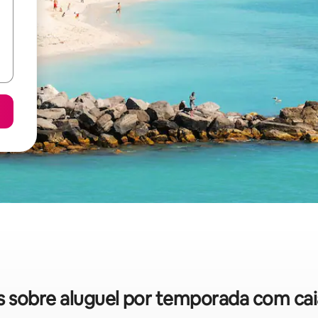
das sobre aluguel por temporada com c