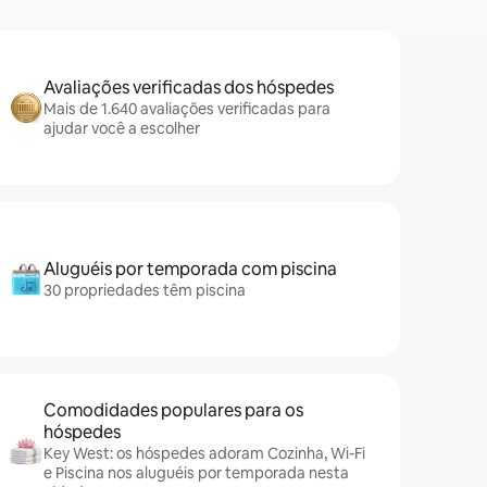
Avaliações verificadas dos hóspedes
Mais de 1.640 avaliações verificadas para
ajudar você a escolher
Aluguéis por temporada com piscina
30 propriedades têm piscina
Comodidades populares para os
hóspedes
Key West: os hóspedes adoram Cozinha, Wi-Fi
e Piscina nos aluguéis por temporada nesta