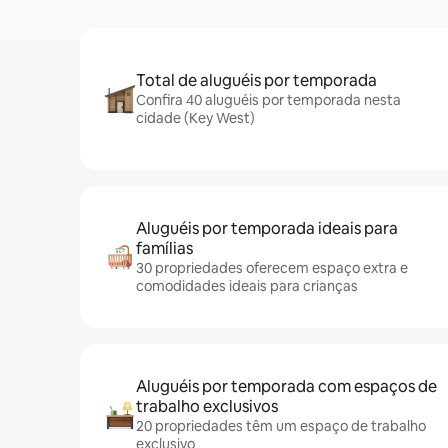
Total de aluguéis por temporada
Confira 40 aluguéis por temporada nesta
cidade (Key West)
Aluguéis por temporada ideais para
famílias
30 propriedades oferecem espaço extra e
comodidades ideais para crianças
Aluguéis por temporada com espaços de
trabalho exclusivos
20 propriedades têm um espaço de trabalho
exclusivo