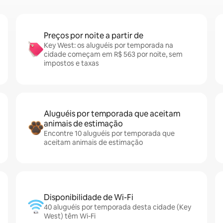
Preços por noite a partir de
Key West: os aluguéis por temporada na
cidade começam em R$ 563 por noite, sem
impostos e taxas
Aluguéis por temporada que aceitam
animais de estimação
Encontre 10 aluguéis por temporada que
aceitam animais de estimação
Disponibilidade de Wi-Fi
40 aluguéis por temporada desta cidade (Key
West) têm Wi-Fi