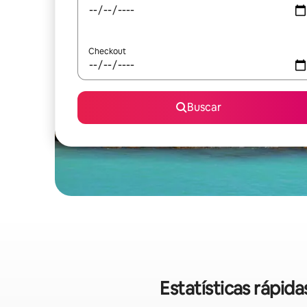
Checkout
Buscar
Estatísticas rápi