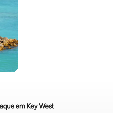
aiaque em Key West