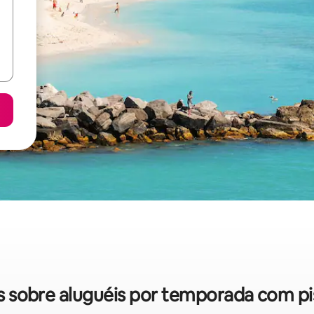
das sobre aluguéis por temporada com p