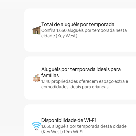
Total de aluguéis por temporada
Confira 1.650 aluguéis por temporada nesta
cidade (Key West)
Aluguéis por temporada ideais para
famílias
1.140 propriedades oferecem espaço extra e
comodidades ideais para crianças
Disponibilidade de Wi-Fi
1.650 aluguéis por temporada desta cidade
(Key West) têm Wi-Fi