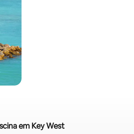
iscina em Key West