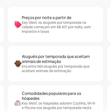
Preços por noite a partir de
Key West: os aluguéis por temporada na
cidade começam em R$ 407 por noite, sem
impostos e taxas
Aluguéis por temporada que aceitam
animais de estimação
Encontre 560 aluguéis por temporada que
aceitam animais de estimação
Comodidades populares para os
hóspedes
Key West: os hóspedes adoram Cozinha, Wi-Fi
e Piscina nos aluguéis por temporada nesta