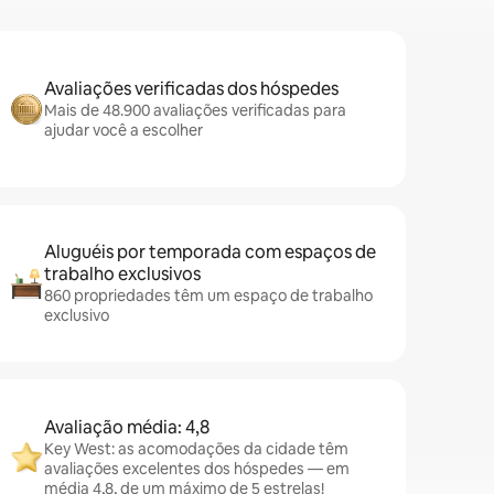
Avaliações verificadas dos hóspedes
Mais de 48.900 avaliações verificadas para
ajudar você a escolher
Aluguéis por temporada com espaços de
trabalho exclusivos
860 propriedades têm um espaço de trabalho
exclusivo
Avaliação média: 4,8
Key West: as acomodações da cidade têm
avaliações excelentes dos hóspedes — em
média 4,8, de um máximo de 5 estrelas!