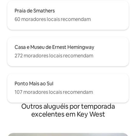
Praia de Smathers
60 moradores locais recomendam
Casa e Museu de Ernest Hemingway
272 moradores locais recomendam
Ponto Mais ao Sul
107 moradores locais recomendam
Outros aluguéis por temporada
excelentes em Key West