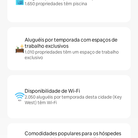
1.650 propriedades têm piscina
Aluguéis por temporada com espaços de
trabalho exclusivos
1.010 propriedades têm um espaço de trabalho
exclusivo
Disponibilidade de Wi-Fi
2.050 aluguéis por temporada desta cidade (Key
West) têm Wi-Fi
Comodidades populares para os hóspedes