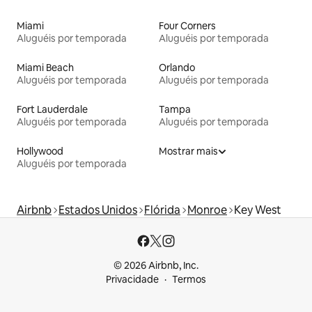
Miami
Four Corners
Aluguéis por temporada
Aluguéis por temporada
Miami Beach
Orlando
Aluguéis por temporada
Aluguéis por temporada
Fort Lauderdale
Tampa
Aluguéis por temporada
Aluguéis por temporada
Hollywood
Mostrar mais
Aluguéis por temporada
Airbnb
Estados Unidos
Flórida
Monroe
Key West
© 2026 Airbnb, Inc.
Privacidade
Termos