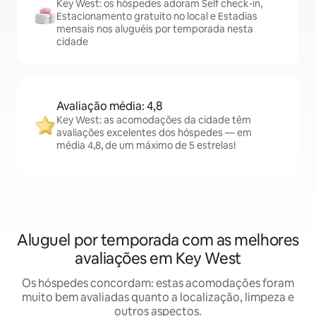
Key West: os hóspedes adoram Self check-in,
Estacionamento gratuito no local e Estadias
mensais nos aluguéis por temporada nesta
cidade
Avaliação média: 4,8
Key West: as acomodações da cidade têm
avaliações excelentes dos hóspedes — em
média 4,8, de um máximo de 5 estrelas!
Aluguel por temporada com as melhores
avaliações em Key West
Os hóspedes concordam: estas acomodações foram
muito bem avaliadas quanto a localização, limpeza e
outros aspectos.