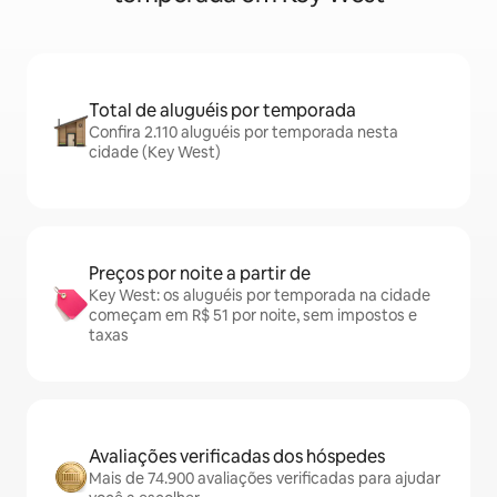
Total de aluguéis por temporada
Confira 2.110 aluguéis por temporada nesta
cidade (Key West)
Preços por noite a partir de
Key West: os aluguéis por temporada na cidade
começam em R$ 51 por noite, sem impostos e
taxas
Avaliações verificadas dos hóspedes
Mais de 74.900 avaliações verificadas para ajudar