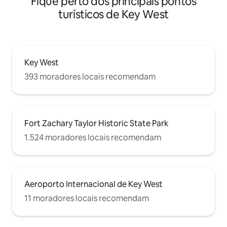
Fique perto dos principais pontos
turísticos de Key West
Key West
393 moradores locais recomendam
Fort Zachary Taylor Historic State Park
1.524 moradores locais recomendam
Aeroporto Internacional de Key West
11 moradores locais recomendam