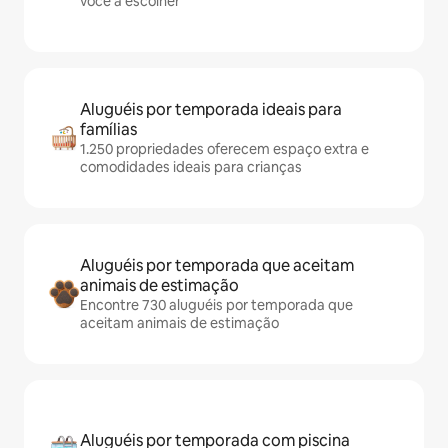
você a escolher
Aluguéis por temporada ideais para
famílias
1.250 propriedades oferecem espaço extra e
comodidades ideais para crianças
Aluguéis por temporada que aceitam
animais de estimação
Encontre 730 aluguéis por temporada que
aceitam animais de estimação
Aluguéis por temporada com piscina