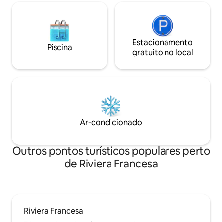
Estacionamento
Piscina
gratuito no local
Ar-condicionado
Outros pontos turísticos populares perto
de Riviera Francesa
Riviera Francesa