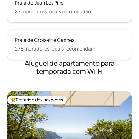
Praia de Juan Les Pins
37 moradores locais recomendam
Praia de Croisette Cannes
276 moradores locais recomendam
Aluguel de apartamento para
temporada com Wi-Fi
Preferido dos hóspedes
Entre os melhores preferidos dos hóspedes