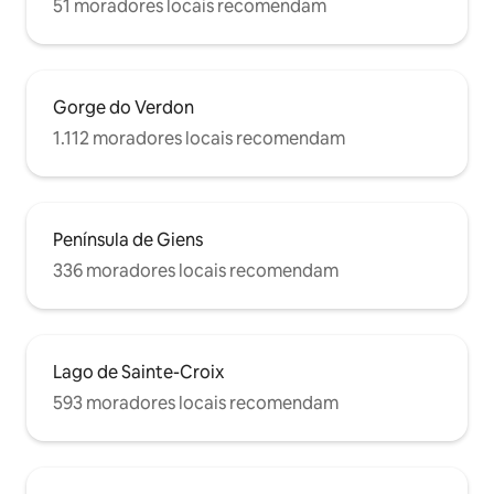
51 moradores locais recomendam
Gorge do Verdon
1.112 moradores locais recomendam
Península de Giens
336 moradores locais recomendam
Lago de Sainte-Croix
593 moradores locais recomendam