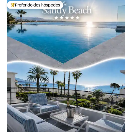
Preferido dos hóspedes
Entre os melhores preferidos dos hóspedes