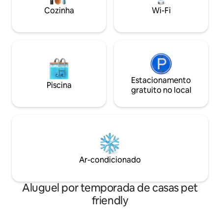
Cozinha
Wi-Fi
Estacionamento
Piscina
gratuito no local
Ar-condicionado
Aluguel por temporada de casas pet
friendly