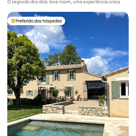
O segredo dos dois: love room, uma experiência única
Preferido dos hóspedes
Entre os melhores preferidos dos hóspedes