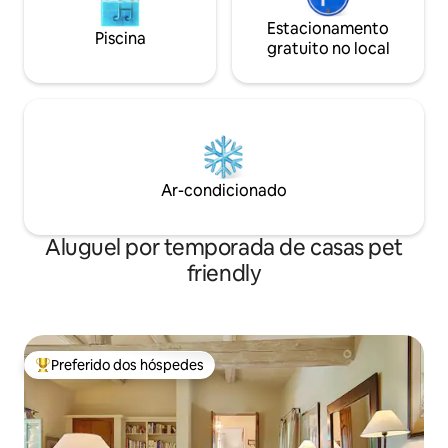
Estacionamento
Piscina
gratuito no local
Ar-condicionado
Aluguel por temporada de casas pet
friendly
Preferido dos hóspedes
Entre os melhores preferidos dos hóspedes