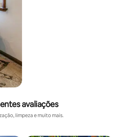
entes avaliações
zação, limpeza e muito mais.