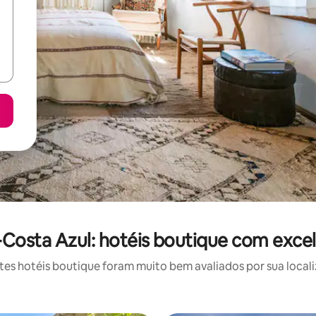
Costa Azul: hotéis boutique com excel
s hotéis boutique foram muito bem avaliados por sua locali