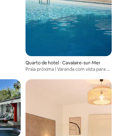
Quarto de hotel ⋅ Cavalaire-sur-Mer
Praia próxima | Varanda com vista para o
parque