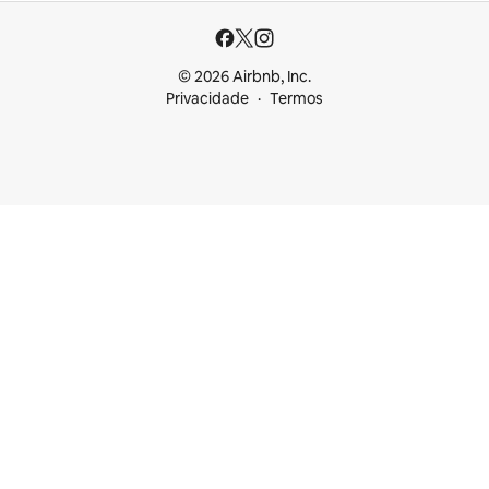
© 2026 Airbnb, Inc.
Privacidade
Termos