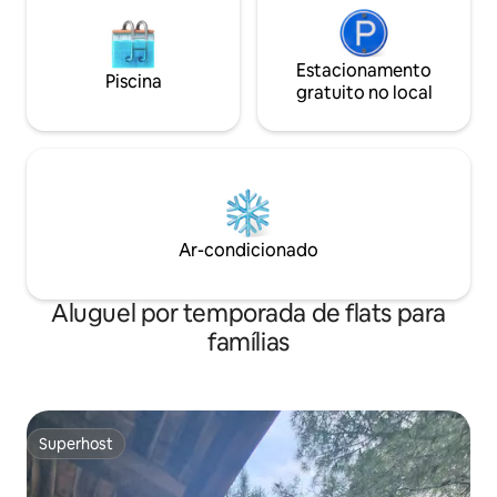
Estacionamento
Piscina
gratuito no local
Ar-condicionado
Aluguel por temporada de flats para
famílias
Superhost
Superhost