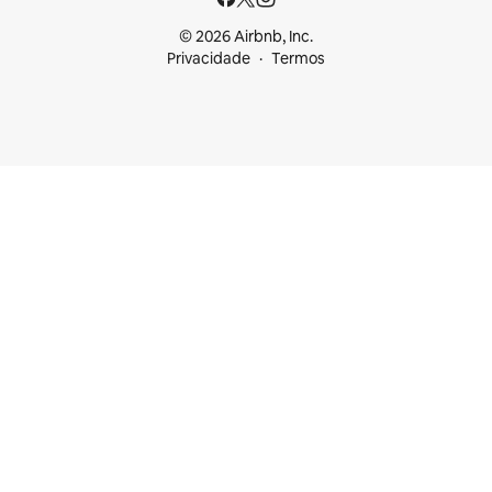
© 2026 Airbnb, Inc.
Privacidade
Termos