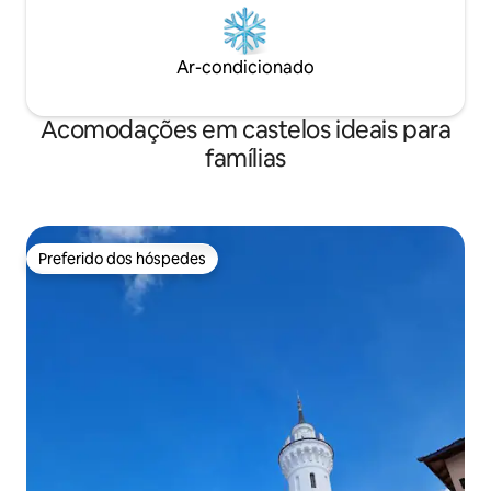
Ar-condicionado
Acomodações em castelos ideais para
famílias
Preferido dos hóspedes
Preferido dos hóspedes