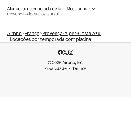
Aluguel por temporada de iurtas
Mostrar mais
Provença-Alpes-Costa Azul
Airbnb
França
Provença-Alpes-Costa Azul
Locações por temporada com piscina
© 2026 Airbnb, Inc.
Privacidade
Termos