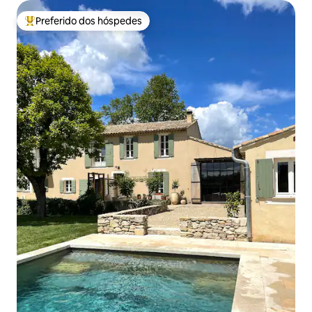
Preferido dos hóspedes
Entre os melhores preferidos dos hóspedes