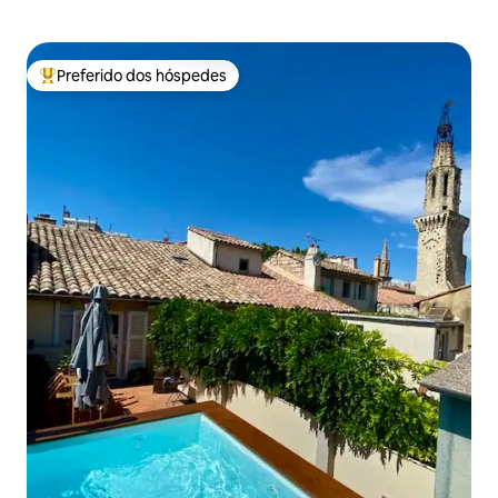
Preferido dos hóspedes
Entre os melhores preferidos dos hóspedes