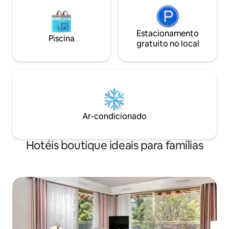
Estacionamento
Piscina
gratuito no local
Ar-condicionado
Hotéis boutique ideais para famílias