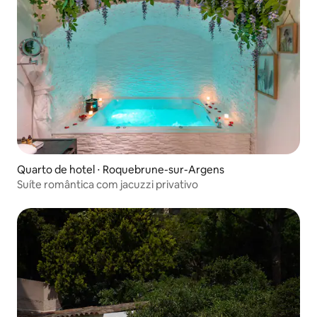
Quarto de hotel ⋅ Roquebrune-sur-Argens
Suíte romântica com jacuzzi privativo