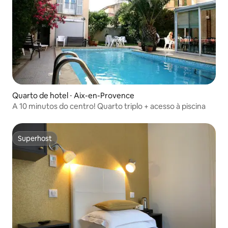
Quarto de hotel ⋅ Aix-en-Provence
A 10 minutos do centro! Quarto triplo + acesso à piscina
Superhost
Superhost