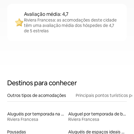
Avaliação média: 4,7
Riviera Francesa: as acomodações deste cidade
têm uma avaliação média dos hóspedes de 4,7
de 5 estrelas
Destinos para conhecer
Outros tipos de acomodações
Principais pontos turísticos po
Aluguéis por temporada na orla
Aluguel por temporada de barcos
Riviera Francesa
Riviera Francesa
Pousadas
Aluguéis de espaços ideais para famílias