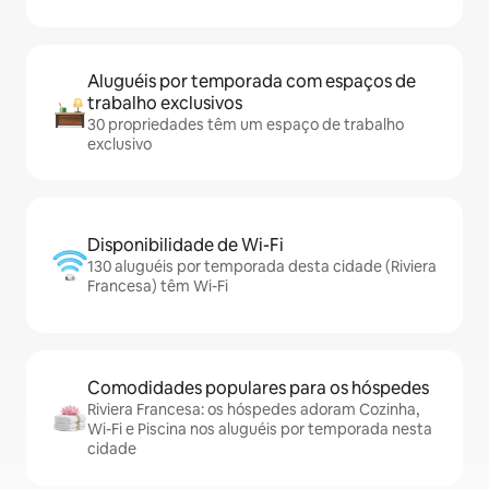
Aluguéis por temporada com espaços de
trabalho exclusivos
30 propriedades têm um espaço de trabalho
exclusivo
Disponibilidade de Wi-Fi
130 aluguéis por temporada desta cidade (Riviera
Francesa) têm Wi-Fi
Comodidades populares para os hóspedes
Riviera Francesa: os hóspedes adoram Cozinha,
Wi-Fi e Piscina nos aluguéis por temporada nesta
cidade