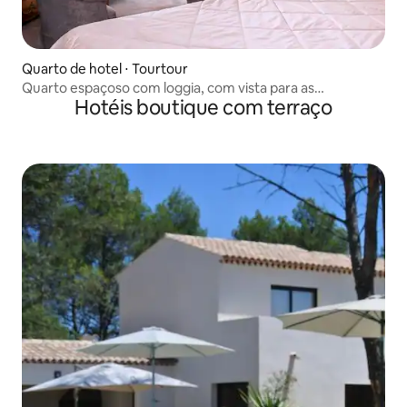
Quarto de hotel ⋅ Tourtour
Quarto espaçoso com loggia, com vista para as
Hotéis boutique com terraço
montanhas Maures