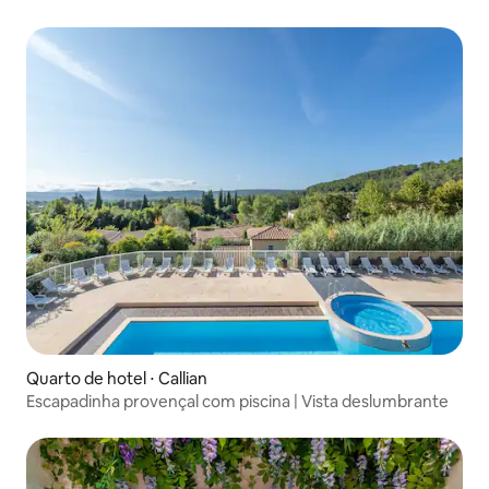
Quarto de hotel ⋅ Callian
Escapadinha provençal com piscina | Vista deslumbrante