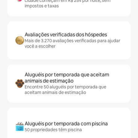
cidade começam em R$ 254 por noite, sem
impostos e taxas
Avaliações verificadas dos hóspedes
Mais de 3.270 avaliações verificadas para ajudar
você a escolher
Aluguéis por temporada que aceitam
animais de estimação
Encontre 50 aluguéis por temporada que
aceitam animais de estimação
Aluguéis por temporada com piscina
50 propriedades têm piscina