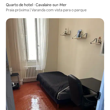
Quarto de hotel ⋅ Cavalaire-sur-Mer
Praia próxima | Varanda com vista para o parque