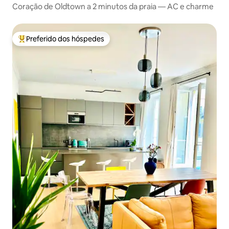
Coração de Oldtown a 2 minutos da praia — AC e charme
Preferido dos hóspedes
Entre os melhores preferidos dos hóspedes