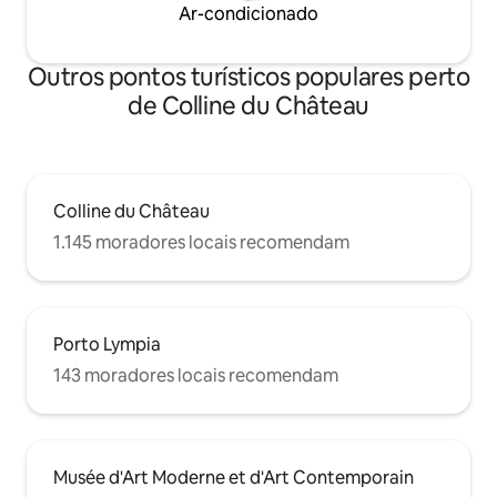
Ar-condicionado
Outros pontos turísticos populares perto
de Colline du Château
Colline du Château
1.145 moradores locais recomendam
Porto Lympia
143 moradores locais recomendam
Musée d'Art Moderne et d'Art Contemporain