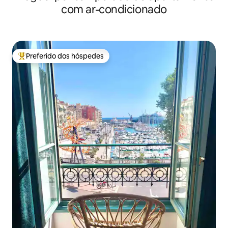
com ar-condicionado
Preferido dos hóspedes
Entre os melhores preferidos dos hóspedes