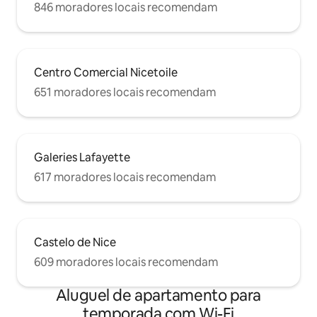
846 moradores locais recomendam
Centro Comercial Nicetoile
651 moradores locais recomendam
Galeries Lafayette
617 moradores locais recomendam
Castelo de Nice
609 moradores locais recomendam
Aluguel de apartamento para
temporada com Wi-Fi