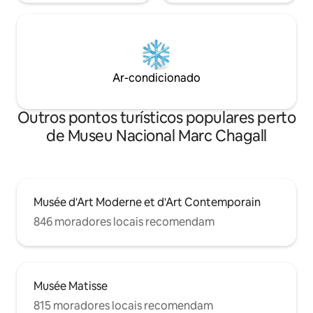
Ar-condicionado
Outros pontos turísticos populares perto
de Museu Nacional Marc Chagall
Musée d'Art Moderne et d'Art Contemporain
846 moradores locais recomendam
Musée Matisse
815 moradores locais recomendam