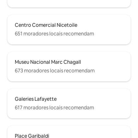
Centro Comercial Nicetoile
651 moradores locais recomendam
Museu Nacional Marc Chagall
673 moradores locais recomendam
Galeries Lafayette
617 moradores locais recomendam
Place Garibaldi