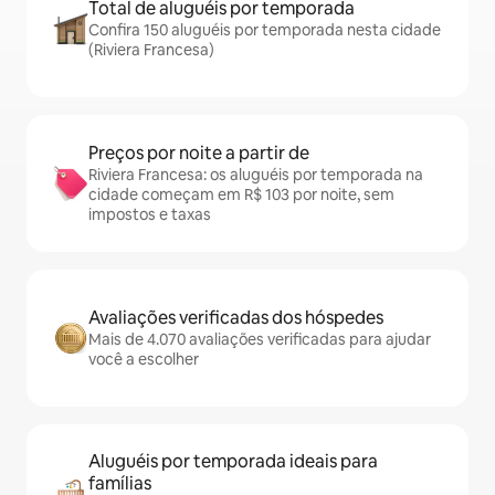
Total de aluguéis por temporada
Confira 150 aluguéis por temporada nesta cidade
(Riviera Francesa)
Preços por noite a partir de
Riviera Francesa: os aluguéis por temporada na
cidade começam em R$ 103 por noite, sem
impostos e taxas
Avaliações verificadas dos hóspedes
Mais de 4.070 avaliações verificadas para ajudar
você a escolher
Aluguéis por temporada ideais para
famílias