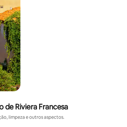
o de Riviera Francesa
o, limpeza e outros aspectos.