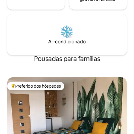
Ar-condicionado
Pousadas para famílias
Preferido dos hóspedes
Entre os melhores preferidos dos hóspedes