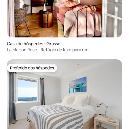
Casa de hóspedes ⋅ Grasse
La Maison Rose - Refúgio de luxo para um
Preferido dos hóspedes
Preferido dos hóspedes