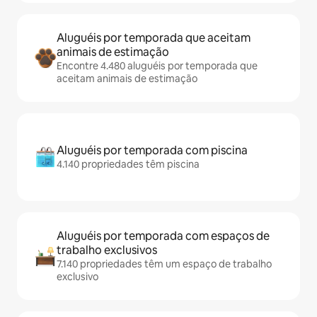
Aluguéis por temporada que aceitam
animais de estimação
Encontre 4.480 aluguéis por temporada que
aceitam animais de estimação
Aluguéis por temporada com piscina
4.140 propriedades têm piscina
Aluguéis por temporada com espaços de
trabalho exclusivos
7.140 propriedades têm um espaço de trabalho
exclusivo