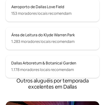
Aeroporto de Dallas Love Field
153 moradores locais recomendam
Área de Leitura do Klyde Warren Park
1.283 moradores locais recomendam
Dallas Arboretum & Botanical Garden
1.178 moradores locais recomendam
Outros aluguéis por temporada
excelentes em Dallas