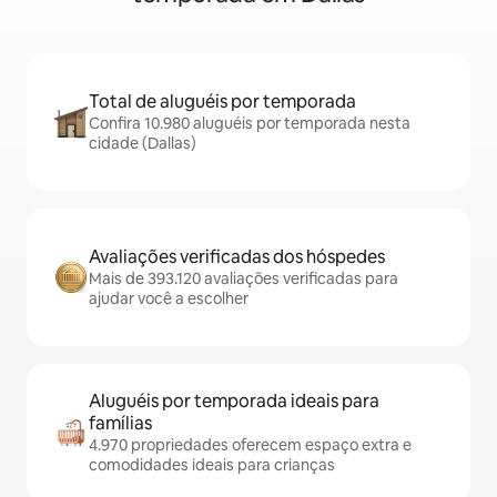
Total de aluguéis por temporada
Confira 10.980 aluguéis por temporada nesta
cidade (Dallas)
Avaliações verificadas dos hóspedes
Mais de 393.120 avaliações verificadas para
ajudar você a escolher
Aluguéis por temporada ideais para
famílias
4.970 propriedades oferecem espaço extra e
comodidades ideais para crianças