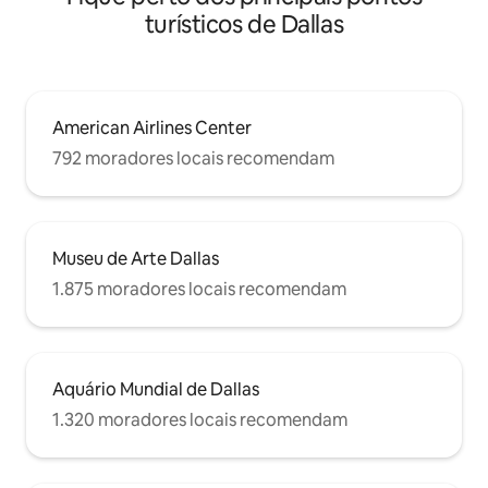
turísticos de Dallas
American Airlines Center
792 moradores locais recomendam
Museu de Arte Dallas
1.875 moradores locais recomendam
Aquário Mundial de Dallas
1.320 moradores locais recomendam