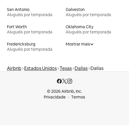
San Antonio
Galveston
Aluguéis por temporada
Aluguéis por temporada
Fort Worth
Oklahoma City
Aluguéis por temporada
Aluguéis por temporada
Fredericksburg
Mostrar mais
Aluguéis por temporada
Airbnb
Estados Unidos
Texas
Dallas
Dallas
© 2026 Airbnb, Inc.
Privacidade
Termos