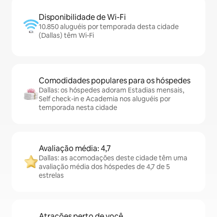
Disponibilidade de Wi-Fi
10.850 aluguéis por temporada desta cidade
(Dallas) têm Wi-Fi
Comodidades populares para os hóspedes
Dallas: os hóspedes adoram Estadias mensais,
Self check-in e Academia nos aluguéis por
temporada nesta cidade
Avaliação média: 4,7
Dallas: as acomodações deste cidade têm uma
avaliação média dos hóspedes de 4,7 de 5
estrelas
Atrações perto de você