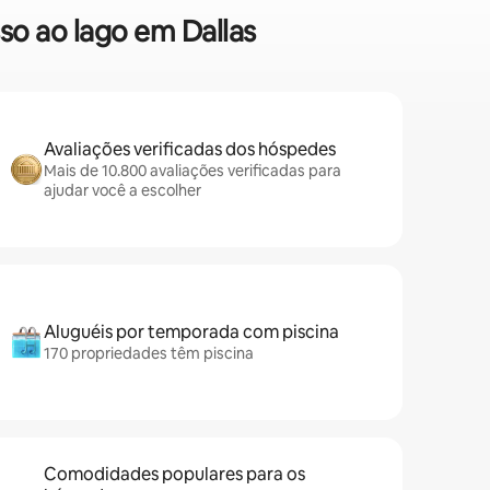
so ao lago em Dallas
Avaliações verificadas dos hóspedes
Mais de 10.800 avaliações verificadas para
ajudar você a escolher
Aluguéis por temporada com piscina
170 propriedades têm piscina
Comodidades populares para os