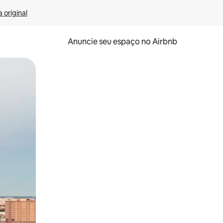
 original
Anuncie seu espaço no Airbnb