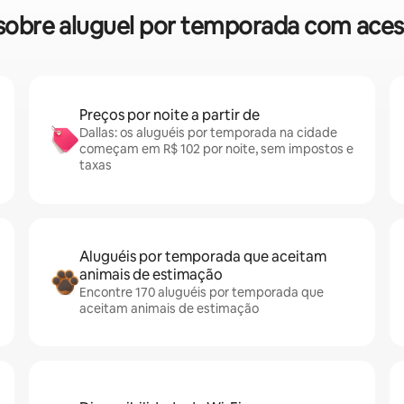
s sobre aluguel por temporada com aces
Preços por noite a partir de
Dallas: os aluguéis por temporada na cidade
começam em R$ 102 por noite, sem impostos e
taxas
Aluguéis por temporada que aceitam
animais de estimação
Encontre 170 aluguéis por temporada que
aceitam animais de estimação