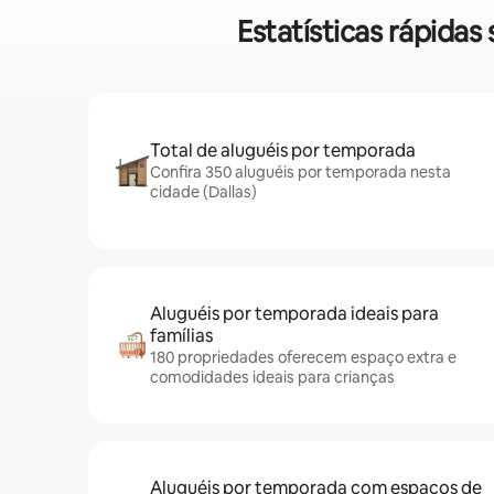
Estatísticas rápida
Total de aluguéis por temporada
Confira 350 aluguéis por temporada nesta
cidade (Dallas)
Aluguéis por temporada ideais para
famílias
180 propriedades oferecem espaço extra e
comodidades ideais para crianças
Aluguéis por temporada com espaços de