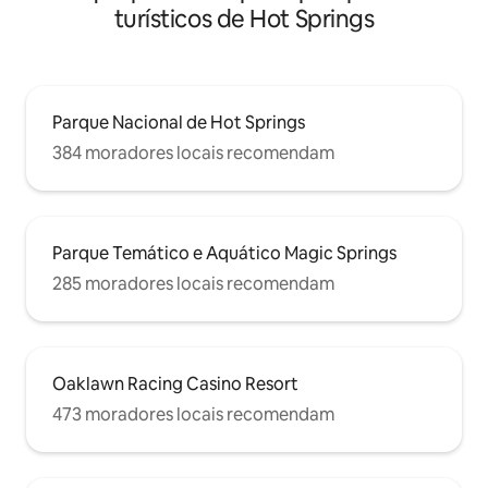
turísticos de Hot Springs
Parque Nacional de Hot Springs
384 moradores locais recomendam
Parque Temático e Aquático Magic Springs
285 moradores locais recomendam
Oaklawn Racing Casino Resort
473 moradores locais recomendam