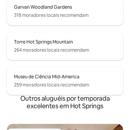
Garvan Woodland Gardens
318 moradores locais recomendam
Torre Hot Springs Mountain
264 moradores locais recomendam
Museu de Ciência Mid-America
259 moradores locais recomendam
Outros aluguéis por temporada
excelentes em Hot Springs