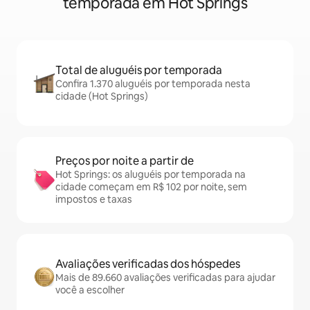
temporada em Hot Springs
Total de aluguéis por temporada
Confira 1.370 aluguéis por temporada nesta
cidade (Hot Springs)
Preços por noite a partir de
Hot Springs: os aluguéis por temporada na
cidade começam em R$ 102 por noite, sem
impostos e taxas
Avaliações verificadas dos hóspedes
Mais de 89.660 avaliações verificadas para ajudar
você a escolher