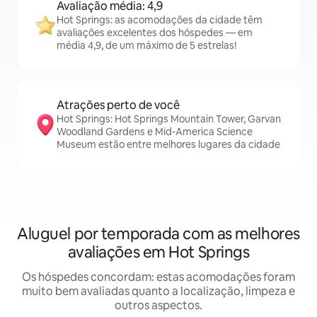
Avaliação média: 4,9
Hot Springs: as acomodações da cidade têm
avaliações excelentes dos hóspedes — em
média 4,9, de um máximo de 5 estrelas!
Atrações perto de você
Hot Springs: Hot Springs Mountain Tower, Garvan
Woodland Gardens e Mid-America Science
Museum estão entre melhores lugares da cidade
Aluguel por temporada com as melhores
avaliações em Hot Springs
Os hóspedes concordam: estas acomodações foram
muito bem avaliadas quanto a localização, limpeza e
outros aspectos.