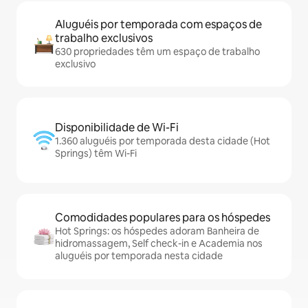
Aluguéis por temporada com espaços de
trabalho exclusivos
630 propriedades têm um espaço de trabalho
exclusivo
Disponibilidade de Wi-Fi
1.360 aluguéis por temporada desta cidade (Hot
Springs) têm Wi-Fi
Comodidades populares para os hóspedes
Hot Springs: os hóspedes adoram Banheira de
hidromassagem, Self check-in e Academia nos
aluguéis por temporada nesta cidade