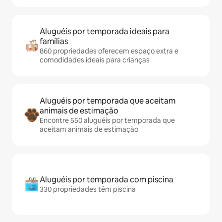
Aluguéis por temporada ideais para
famílias
860 propriedades oferecem espaço extra e
comodidades ideais para crianças
Aluguéis por temporada que aceitam
animais de estimação
Encontre 550 aluguéis por temporada que
aceitam animais de estimação
Aluguéis por temporada com piscina
330 propriedades têm piscina