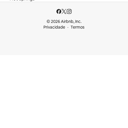
© 2026 Airbnb, Inc.
Privacidade
Termos