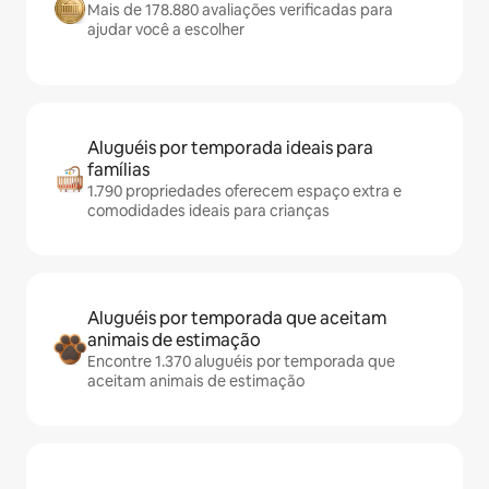
Mais de 178.880 avaliações verificadas para
ajudar você a escolher
Aluguéis por temporada ideais para
famílias
1.790 propriedades oferecem espaço extra e
comodidades ideais para crianças
Aluguéis por temporada que aceitam
animais de estimação
Encontre 1.370 aluguéis por temporada que
aceitam animais de estimação