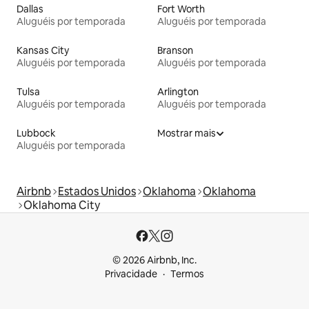
Dallas
Fort Worth
Aluguéis por temporada
Aluguéis por temporada
Kansas City
Branson
Aluguéis por temporada
Aluguéis por temporada
Tulsa
Arlington
Aluguéis por temporada
Aluguéis por temporada
Lubbock
Mostrar mais
Aluguéis por temporada
Airbnb
Estados Unidos
Oklahoma
Oklahoma
Oklahoma City
© 2026 Airbnb, Inc.
Privacidade
Termos