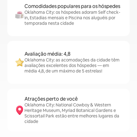
Comodidades populares para os hóspedes
Oklahoma City: os hóspedes adoram Self check-
in, Estadias mensais e Piscina nos aluguéis por
temporada nesta cidade
Avaliação média: 4,8
Oklahoma City: as acomodações da cidade têm
avaliações excelentes dos hóspedes — em
média 4,8, de um máximo de 5 estrelas!
Atrações perto de você
Oklahoma City: National Cowboy & Western
Heritage Museum, Myriad Botanical Gardens e
Scissortail Park estão entre melhores lugares da
cidade