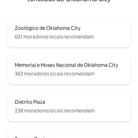
Zoológico de Oklahoma City
631 moradores locais recomendam
Memorial e Museu Nacional de Oklahoma City
363 moradores locais recomendam
Distrito Plaza
238 moradores locais recomendam