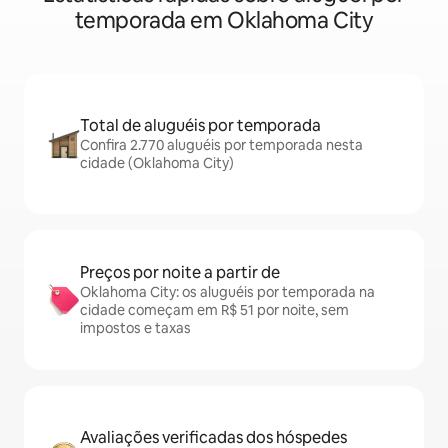
temporada em Oklahoma City
Total de aluguéis por temporada
Confira 2.770 aluguéis por temporada nesta
cidade (Oklahoma City)
Preços por noite a partir de
Oklahoma City: os aluguéis por temporada na
cidade começam em R$ 51 por noite, sem
impostos e taxas
Avaliações verificadas dos hóspedes