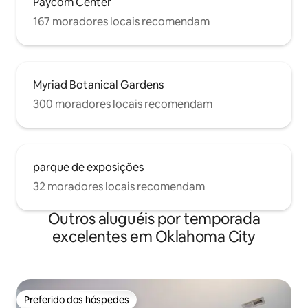
Paycom Center
167 moradores locais recomendam
Myriad Botanical Gardens
300 moradores locais recomendam
parque de exposições
32 moradores locais recomendam
Outros aluguéis por temporada
excelentes em Oklahoma City
Preferido dos hóspedes
Preferido dos hóspedes