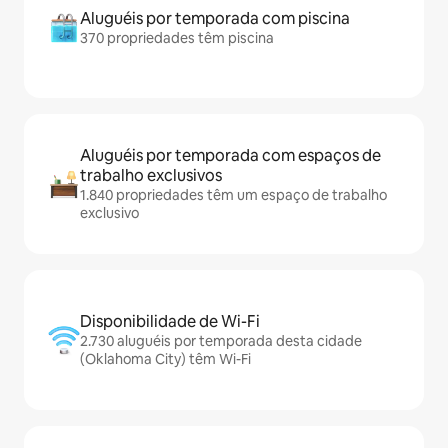
Aluguéis por temporada com piscina
370 propriedades têm piscina
Aluguéis por temporada com espaços de
trabalho exclusivos
1.840 propriedades têm um espaço de trabalho
exclusivo
Disponibilidade de Wi-Fi
2.730 aluguéis por temporada desta cidade
(Oklahoma City) têm Wi-Fi