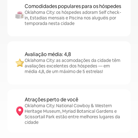
Comodidades populares para os hóspedes
Oklahoma City: os hóspedes adoram Self check-
in, Estadias mensais e Piscina nos aluguéis por
temporada nesta cidade
Avaliação média: 4,8
Oklahoma City: as acomodações da cidade têm
avaliações excelentes dos hóspedes — em
média 4,8, de um máximo de 5 estrelas!
Atrações perto de você
Oklahoma City: National Cowboy & Western
Heritage Museum, Myriad Botanical Gardens e
Scissortail Park estão entre melhores lugares da
cidade