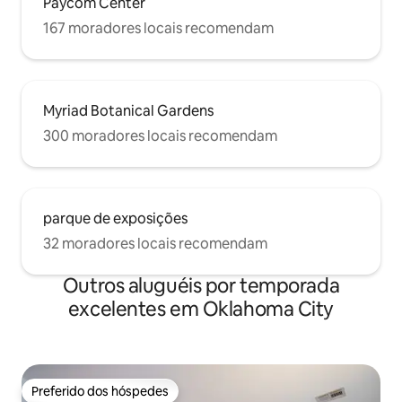
Paycom Center
167 moradores locais recomendam
Myriad Botanical Gardens
300 moradores locais recomendam
parque de exposições
32 moradores locais recomendam
Outros aluguéis por temporada
excelentes em Oklahoma City
Preferido dos hóspedes
Preferido dos hóspedes