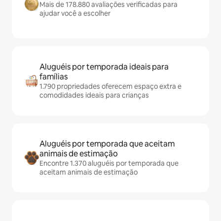
Mais de 178.880 avaliações verificadas para
ajudar você a escolher
Aluguéis por temporada ideais para
famílias
1.790 propriedades oferecem espaço extra e
comodidades ideais para crianças
Aluguéis por temporada que aceitam
animais de estimação
Encontre 1.370 aluguéis por temporada que
aceitam animais de estimação