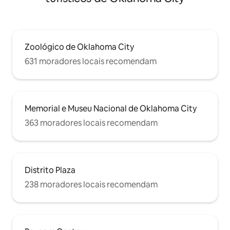
Zoológico de Oklahoma City
631 moradores locais recomendam
Memorial e Museu Nacional de Oklahoma City
363 moradores locais recomendam
Distrito Plaza
238 moradores locais recomendam