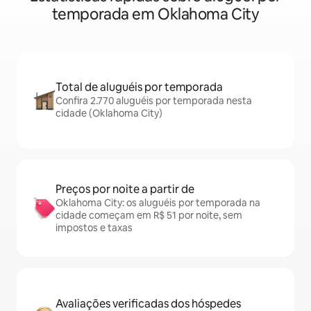
temporada em Oklahoma City
Total de aluguéis por temporada
Confira 2.770 aluguéis por temporada nesta
cidade (Oklahoma City)
Preços por noite a partir de
Oklahoma City: os aluguéis por temporada na
cidade começam em R$ 51 por noite, sem
impostos e taxas
Avaliações verificadas dos hóspedes