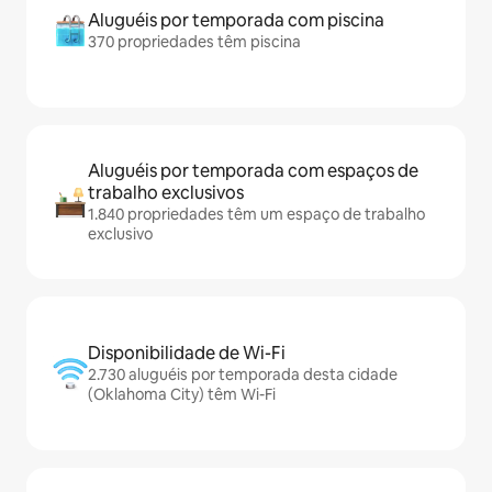
Aluguéis por temporada com piscina
370 propriedades têm piscina
Aluguéis por temporada com espaços de
trabalho exclusivos
1.840 propriedades têm um espaço de trabalho
exclusivo
Disponibilidade de Wi-Fi
2.730 aluguéis por temporada desta cidade
(Oklahoma City) têm Wi-Fi