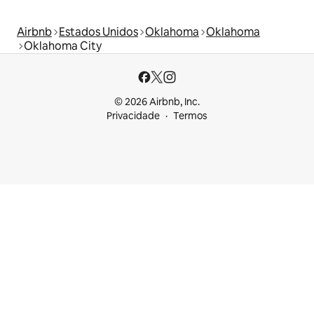
Airbnb
Estados Unidos
Oklahoma
Oklahoma
Oklahoma City
© 2026 Airbnb, Inc.
Privacidade
Termos