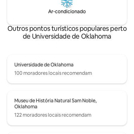
Ar-condicionado
Outros pontos turísticos populares perto
de Universidade de Oklahoma
Universidade de Oklahoma
100 moradores locais recomendam
Museu de História Natural Sam Noble,
Oklahoma
122 moradores locais recomendam