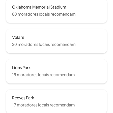
Oklahoma Memorial Stadium
80 moradores locais recomendam
Volare
30 moradores locais recomendam
Lions Park
19 moradores locais recomendam
Reeves Park
17 moradores locais recomendam