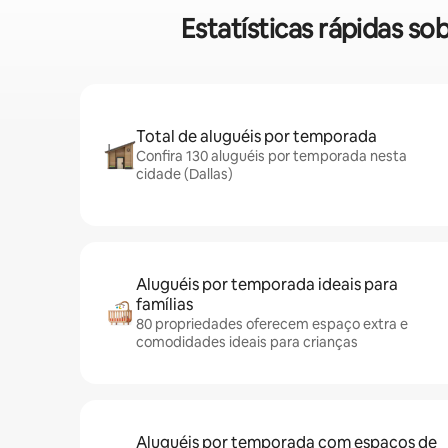
Estatísticas rápidas s
Total de aluguéis por temporada
Confira 130 aluguéis por temporada nesta
cidade (Dallas)
Aluguéis por temporada ideais para
famílias
80 propriedades oferecem espaço extra e
comodidades ideais para crianças
Aluguéis por temporada com espaços de