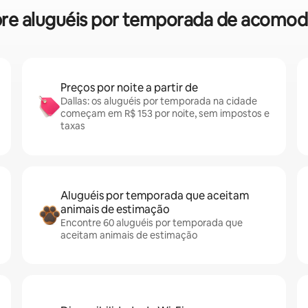
obre aluguéis por temporada de acomod
Preços por noite a partir de
Dallas: os aluguéis por temporada na cidade
começam em R$ 153 por noite, sem impostos e
taxas
Aluguéis por temporada que aceitam
animais de estimação
Encontre 60 aluguéis por temporada que
aceitam animais de estimação