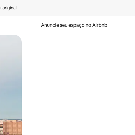
 original
Anuncie seu espaço no Airbnb