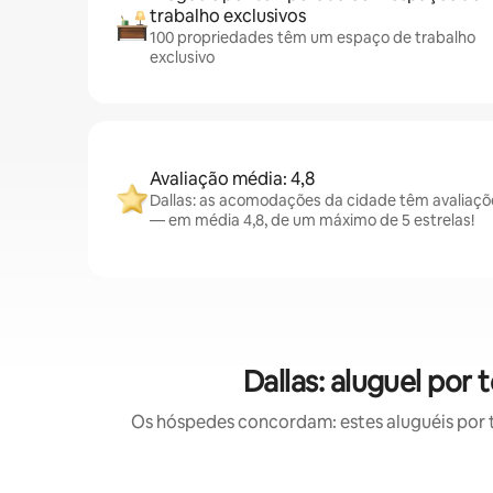
trabalho exclusivos
100 propriedades têm um espaço de trabalho
exclusivo
Avaliação média: 4,8
Dallas: as acomodações da cidade têm avaliaç
— em média 4,8, de um máximo de 5 estrelas!
Dallas: aluguel po
Os hóspedes concordam: estes aluguéis por 