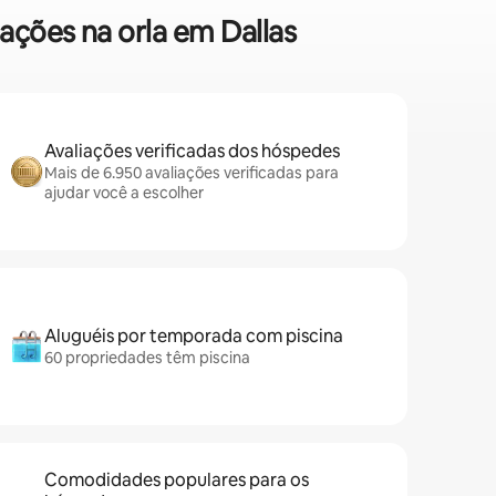
ações na orla em Dallas
Avaliações verificadas dos hóspedes
Mais de 6.950 avaliações verificadas para
ajudar você a escolher
Aluguéis por temporada com piscina
60 propriedades têm piscina
Comodidades populares para os