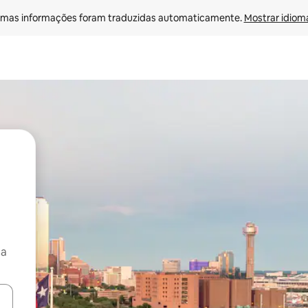
mas informações foram traduzidas automaticamente. 
Mostrar idioma
ça