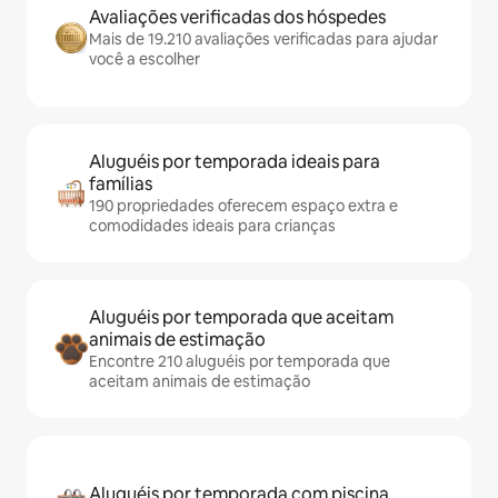
Avaliações verificadas dos hóspedes
Mais de 19.210 avaliações verificadas para ajudar
você a escolher
Aluguéis por temporada ideais para
famílias
190 propriedades oferecem espaço extra e
comodidades ideais para crianças
Aluguéis por temporada que aceitam
animais de estimação
Encontre 210 aluguéis por temporada que
aceitam animais de estimação
Aluguéis por temporada com piscina