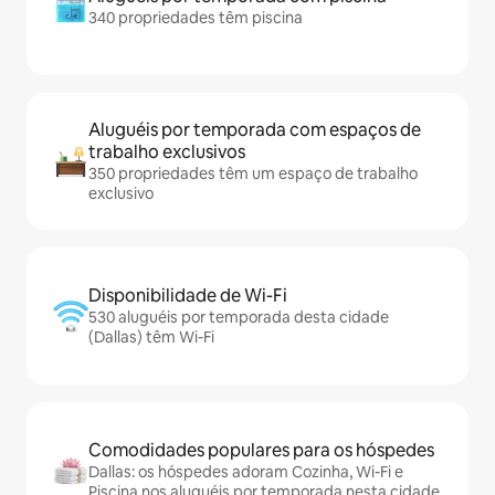
340 propriedades têm piscina
Aluguéis por temporada com espaços de
trabalho exclusivos
350 propriedades têm um espaço de trabalho
exclusivo
Disponibilidade de Wi-Fi
530 aluguéis por temporada desta cidade
(Dallas) têm Wi-Fi
Comodidades populares para os hóspedes
Dallas: os hóspedes adoram Cozinha, Wi-Fi e
Piscina nos aluguéis por temporada nesta cidade