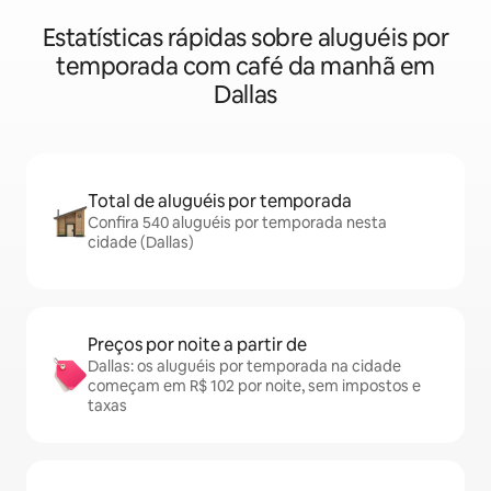
Estatísticas rápidas sobre aluguéis por
temporada com café da manhã em
Dallas
Total de aluguéis por temporada
Confira 540 aluguéis por temporada nesta
cidade (Dallas)
Preços por noite a partir de
Dallas: os aluguéis por temporada na cidade
começam em R$ 102 por noite, sem impostos e
taxas