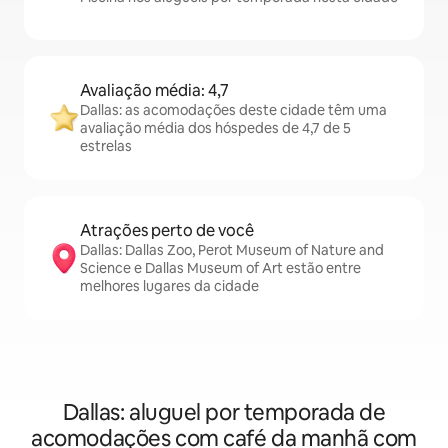
Avaliação média: 4,7
Dallas: as acomodações deste cidade têm uma
avaliação média dos hóspedes de 4,7 de 5
estrelas
Atrações perto de você
Dallas: Dallas Zoo, Perot Museum of Nature and
Science e Dallas Museum of Art estão entre
melhores lugares da cidade
Dallas: aluguel por temporada de
acomodações com café da manhã com