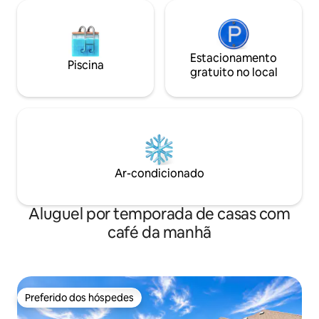
Estacionamento
Piscina
gratuito no local
Ar-condicionado
Aluguel por temporada de casas com
café da manhã
Preferido dos hóspedes
Preferido dos hóspedes