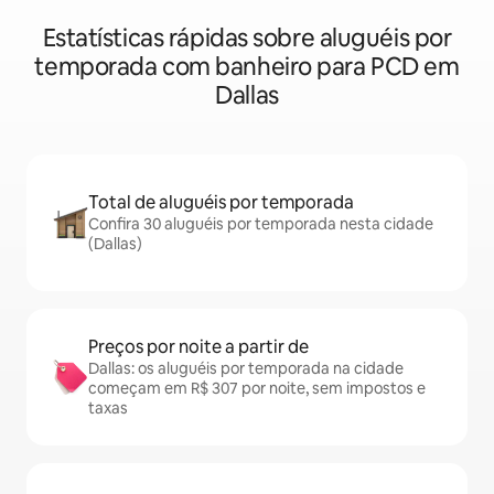
Estatísticas rápidas sobre aluguéis por
temporada com banheiro para PCD em
Dallas
Total de aluguéis por temporada
Confira 30 aluguéis por temporada nesta cidade
(Dallas)
Preços por noite a partir de
Dallas: os aluguéis por temporada na cidade
começam em R$ 307 por noite, sem impostos e
taxas