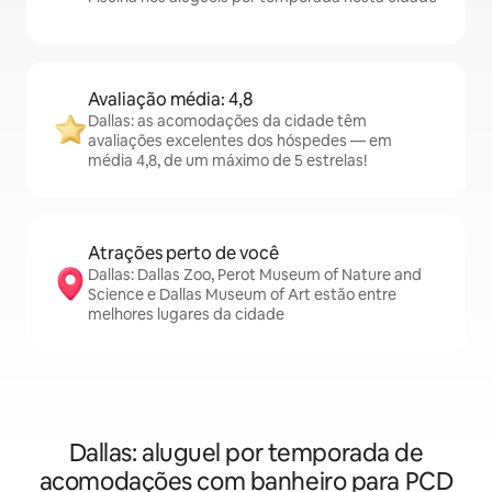
Avaliação média: 4,8
Dallas: as acomodações da cidade têm
avaliações excelentes dos hóspedes — em
média 4,8, de um máximo de 5 estrelas!
Atrações perto de você
Dallas: Dallas Zoo, Perot Museum of Nature and
Science e Dallas Museum of Art estão entre
melhores lugares da cidade
Dallas: aluguel por temporada de
acomodações com banheiro para PCD