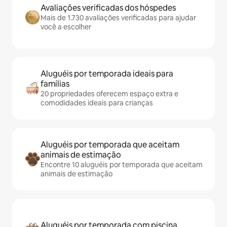
Avaliações verificadas dos hóspedes
Mais de 1.730 avaliações verificadas para ajudar
você a escolher
Aluguéis por temporada ideais para
famílias
20 propriedades oferecem espaço extra e
comodidades ideais para crianças
Aluguéis por temporada que aceitam
animais de estimação
Encontre 10 aluguéis por temporada que aceitam
animais de estimação
Aluguéis por temporada com piscina