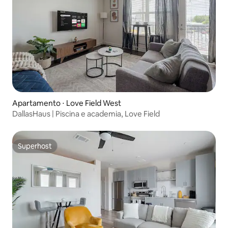
Apartamento ⋅ Love Field West
DallasHaus | Piscina e academia, Love Field
Superhost
Superhost