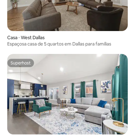
Casa ⋅ West Dallas
Espaçosa casa de 5 quartos em Dallas para famílias
Superhost
Superhost