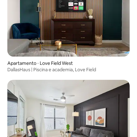
Apartamento ⋅ Love Field West
DallasHaus | Piscina e academia, Love Field