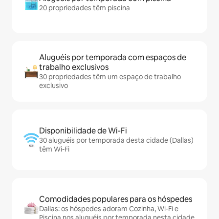
20 propriedades têm piscina
Aluguéis por temporada com espaços de
trabalho exclusivos
30 propriedades têm um espaço de trabalho
exclusivo
Disponibilidade de Wi-Fi
30 aluguéis por temporada desta cidade (Dallas)
têm Wi-Fi
Comodidades populares para os hóspedes
Dallas: os hóspedes adoram Cozinha, Wi-Fi e
Piscina nos aluguéis por temporada nesta cidade