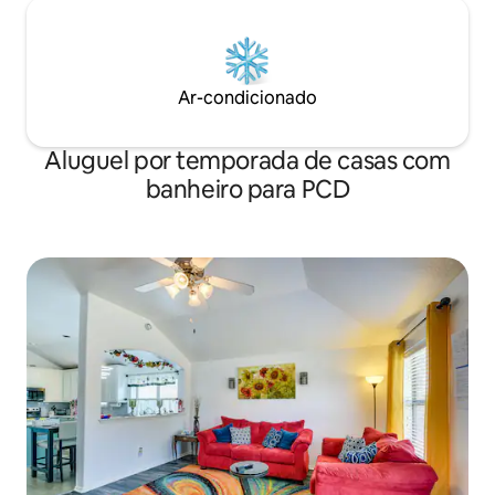
Ar-condicionado
Aluguel por temporada de casas com
banheiro para PCD