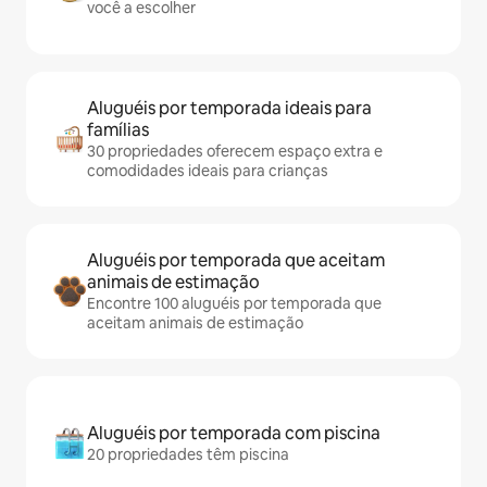
você a escolher
Aluguéis por temporada ideais para
famílias
30 propriedades oferecem espaço extra e
comodidades ideais para crianças
Aluguéis por temporada que aceitam
animais de estimação
Encontre 100 aluguéis por temporada que
aceitam animais de estimação
Aluguéis por temporada com piscina
20 propriedades têm piscina