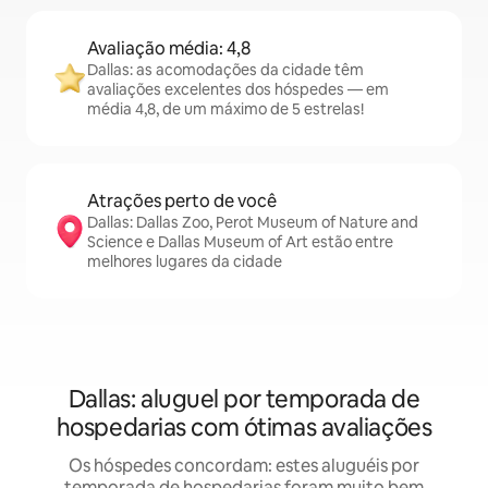
Avaliação média: 4,8
Dallas: as acomodações da cidade têm
avaliações excelentes dos hóspedes — em
média 4,8, de um máximo de 5 estrelas!
Atrações perto de você
Dallas: Dallas Zoo, Perot Museum of Nature and
Science e Dallas Museum of Art estão entre
melhores lugares da cidade
Dallas: aluguel por temporada de
hospedarias com ótimas avaliações
Os hóspedes concordam: estes aluguéis por
temporada de hospedarias foram muito bem