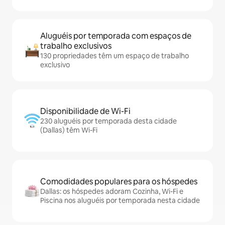
Aluguéis por temporada com espaços de
trabalho exclusivos
130 propriedades têm um espaço de trabalho
exclusivo
Disponibilidade de Wi-Fi
230 aluguéis por temporada desta cidade
(Dallas) têm Wi-Fi
Comodidades populares para os hóspedes
Dallas: os hóspedes adoram Cozinha, Wi-Fi e
Piscina nos aluguéis por temporada nesta cidade