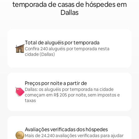
temporada de casas de hóspedes em
Dallas
Total de aluguéis por temporada
Confira 240 aluguéis por temporada nesta
cidade (Dallas)
Preços por noite a partir de
Dallas: os aluguéis por temporada na cidade
começam em R$ 205 por noite, sem impostos e
taxas
Avaliações verificadas dos hóspedes
Mais de 24.240 avaliações verificadas para ajudar