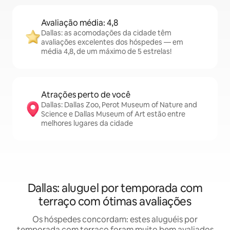
Avaliação média: 4,8
Dallas: as acomodações da cidade têm
avaliações excelentes dos hóspedes — em
média 4,8, de um máximo de 5 estrelas!
Atrações perto de você
Dallas: Dallas Zoo, Perot Museum of Nature and
Science e Dallas Museum of Art estão entre
melhores lugares da cidade
Dallas: aluguel por temporada com
terraço com ótimas avaliações
Os hóspedes concordam: estes aluguéis por
temporada com terraço foram muito bem avaliados