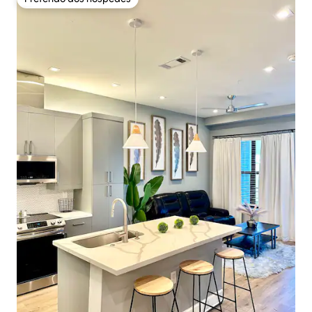
Preferido dos hóspedes