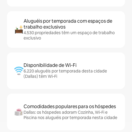
Aluguéis por temporada com espaços de
trabalho exclusivos
4.530 propriedades têm um espaço de trabalho
exclusivo
Disponibilidade de Wi-Fi
6.220 aluguéis por temporada desta cidade
(Dallas) têm Wi-Fi
Comodidades populares para os hóspedes
Dallas: os hóspedes adoram Cozinha, Wi-Fi e
Piscina nos aluguéis por temporada nesta cidade