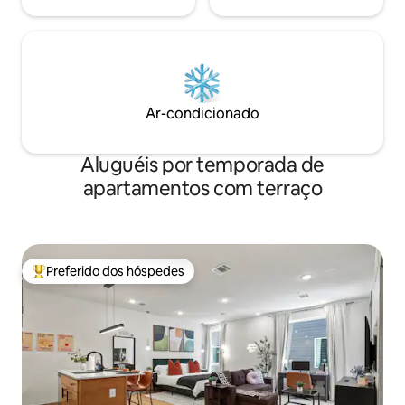
Ar-condicionado
Aluguéis por temporada de
apartamentos com terraço
Preferido dos hóspedes
Entre os melhores preferidos dos hóspedes