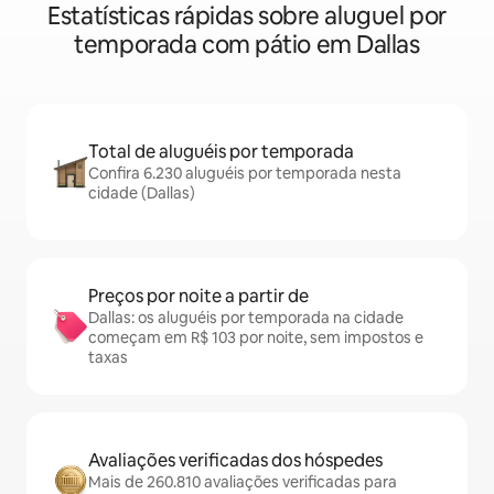
Estatísticas rápidas sobre aluguel por
temporada com pátio em Dallas
Total de aluguéis por temporada
Confira 6.230 aluguéis por temporada nesta
cidade (Dallas)
Preços por noite a partir de
Dallas: os aluguéis por temporada na cidade
começam em R$ 103 por noite, sem impostos e
taxas
Avaliações verificadas dos hóspedes
Mais de 260.810 avaliações verificadas para