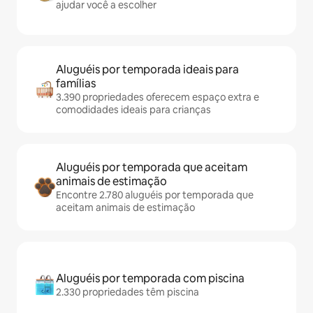
ajudar você a escolher
Aluguéis por temporada ideais para
famílias
3.390 propriedades oferecem espaço extra e
comodidades ideais para crianças
Aluguéis por temporada que aceitam
animais de estimação
Encontre 2.780 aluguéis por temporada que
aceitam animais de estimação
Aluguéis por temporada com piscina
2.330 propriedades têm piscina