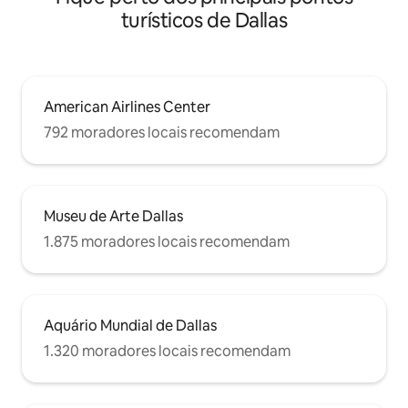
turísticos de Dallas
American Airlines Center
792 moradores locais recomendam
Museu de Arte Dallas
1.875 moradores locais recomendam
Aquário Mundial de Dallas
1.320 moradores locais recomendam