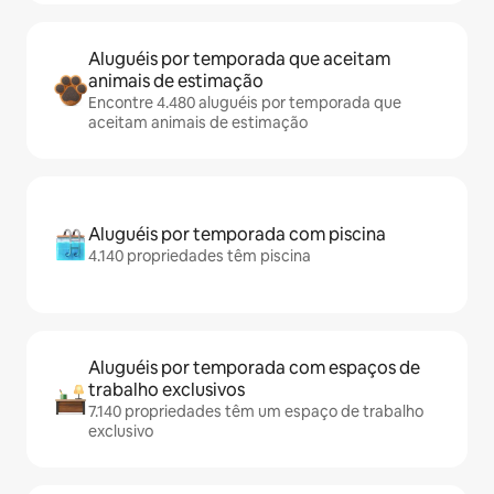
Aluguéis por temporada que aceitam
animais de estimação
Encontre 4.480 aluguéis por temporada que
aceitam animais de estimação
Aluguéis por temporada com piscina
4.140 propriedades têm piscina
Aluguéis por temporada com espaços de
trabalho exclusivos
7.140 propriedades têm um espaço de trabalho
exclusivo