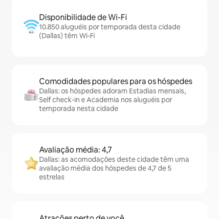
Disponibilidade de Wi-Fi
10.850 aluguéis por temporada desta cidade
(Dallas) têm Wi-Fi
Comodidades populares para os hóspedes
Dallas: os hóspedes adoram Estadias mensais,
Self check-in e Academia nos aluguéis por
temporada nesta cidade
Avaliação média: 4,7
Dallas: as acomodações deste cidade têm uma
avaliação média dos hóspedes de 4,7 de 5
estrelas
Atrações perto de você