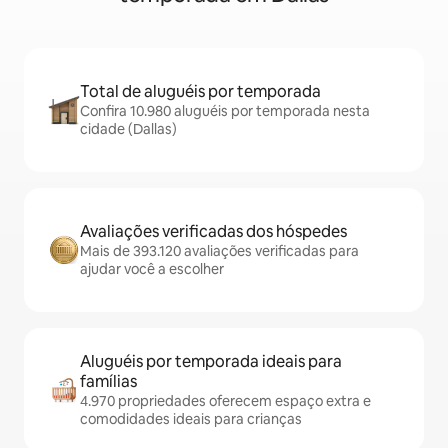
Total de aluguéis por temporada
Confira 10.980 aluguéis por temporada nesta
cidade (Dallas)
Avaliações verificadas dos hóspedes
Mais de 393.120 avaliações verificadas para
ajudar você a escolher
Aluguéis por temporada ideais para
famílias
4.970 propriedades oferecem espaço extra e
comodidades ideais para crianças