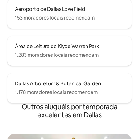
Aeroporto de Dallas Love Field
153 moradores locais recomendam
Área de Leitura do Klyde Warren Park
1.283 moradores locais recomendam
Dallas Arboretum & Botanical Garden
1.178 moradores locais recomendam
Outros aluguéis por temporada
excelentes em Dallas