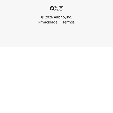
© 2026 Airbnb, Inc.
Privacidade
Termos